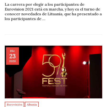
La carrera por elegir a los participantes de
Eurovision 2021 está en marcha, y hoy es el turno de
conocer novedades de Lituania, que ha presentado a
los participantes de …
Dic
23
2020
Eurovisión
Albania