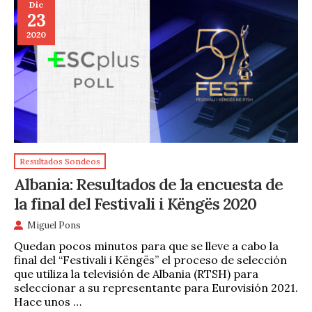
Dic
23
2020
Resultados Sondeos
Albania: Resultados de la encuesta de
la final del Festivali i Këngës 2020
Miguel Pons
Quedan pocos minutos para que se lleve a cabo la
final del “Festivali i Këngës” el proceso de selección
que utiliza la televisión de Albania (RTSH) para
seleccionar a su representante para Eurovisión 2021.
Hace unos …