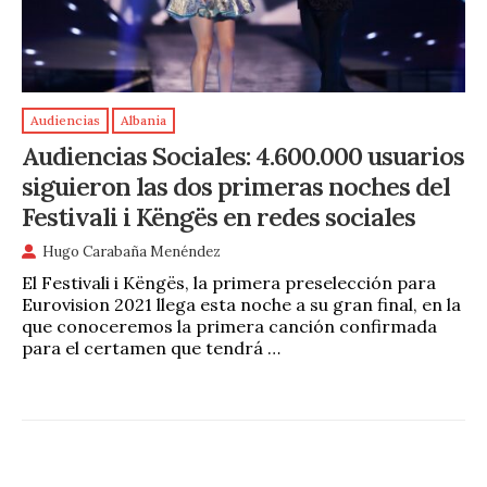
Audiencias
Albania
Audiencias Sociales: 4.600.000 usuarios
siguieron las dos primeras noches del
Festivali i Këngës en redes sociales
Hugo Carabaña Menéndez
El Festivali i Këngës, la primera preselección para
Eurovision 2021 llega esta noche a su gran final, en la
que conoceremos la primera canción confirmada
para el certamen que tendrá …