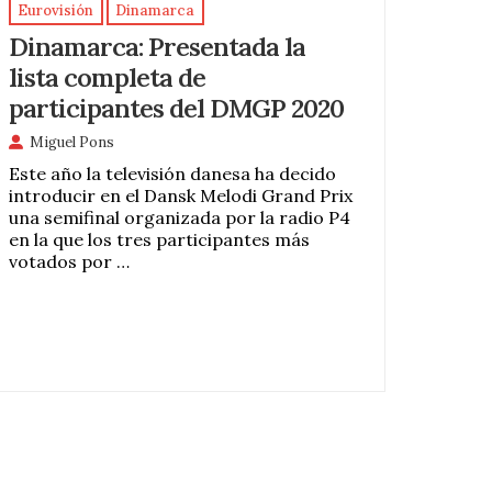
Eurovisión
Dinamarca
Dinamarca: Presentada la
lista completa de
participantes del DMGP 2020
Miguel Pons
Este año la televisión danesa ha decido
introducir en el Dansk Melodi Grand Prix
una semifinal organizada por la radio P4
en la que los tres participantes más
votados por …