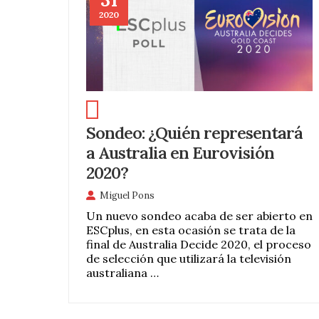
2020
Sondeo: ¿Quién representará
a Australia en Eurovisión
2020?
Miguel Pons
Un nuevo sondeo acaba de ser abierto en
ESCplus, en esta ocasión se trata de la
final de Australia Decide 2020, el proceso
de selección que utilizará la televisión
australiana …