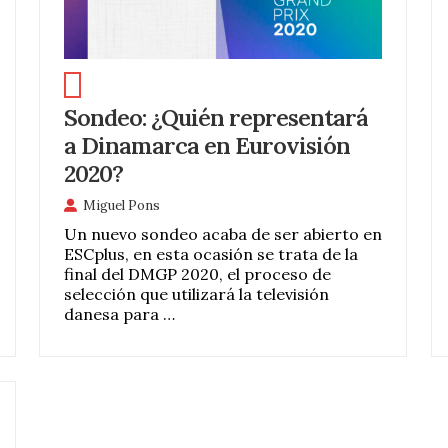
Sondeo: ¿Quién representará
a Dinamarca en Eurovisión
2020?
Miguel Pons
Un nuevo sondeo acaba de ser abierto en
ESCplus, en esta ocasión se trata de la
final del DMGP 2020, el proceso de
selección que utilizará la televisión
danesa para …