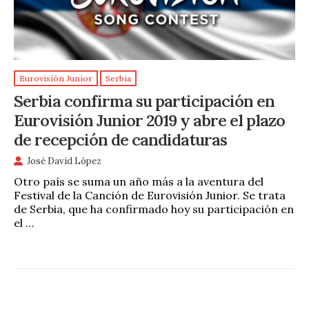
Eurovisión Junior
Serbia
Serbia confirma su participación en
Eurovisión Junior 2019 y abre el plazo
de recepción de candidaturas
José David López
Otro país se suma un año más a la aventura del
Festival de la Canción de Eurovisión Junior. Se trata
de Serbia, que ha confirmado hoy su participación en
el …