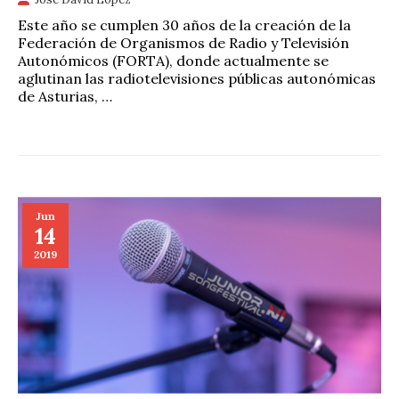
Este año se cumplen 30 años de la creación de la
Federación de Organismos de Radio y Televisión
Autonómicos (FORTA), donde actualmente se
aglutinan las radiotelevisiones públicas autonómicas
de Asturias, …
Jun
14
2019