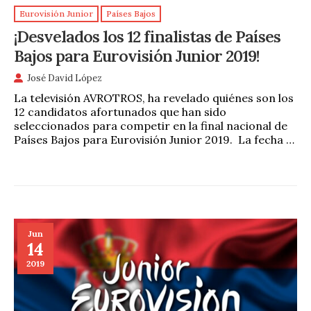
Eurovisión Junior
Países Bajos
¡Desvelados los 12 finalistas de Países
Bajos para Eurovisión Junior 2019!
José David López
La televisión AVROTROS, ha revelado quiénes son los
12 candidatos afortunados que han sido
seleccionados para competir en la final nacional de
Países Bajos para Eurovisión Junior 2019. La fecha …
Jun
14
2019