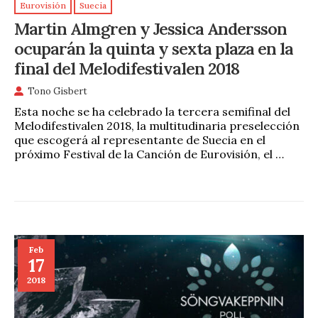
Eurovisión
Suecia
Martin Almgren y Jessica Andersson
ocuparán la quinta y sexta plaza en la
final del Melodifestivalen 2018
Tono Gisbert
Esta noche se ha celebrado la tercera semifinal del
Melodifestivalen 2018, la multitudinaria preselección
que escogerá al representante de Suecia en el
próximo Festival de la Canción de Eurovisión, el …
Feb
17
2018