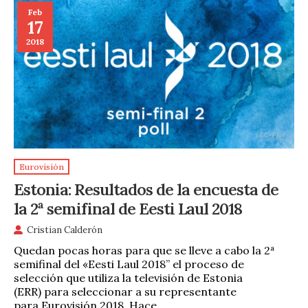
Feb
17
2018
Eurovisión
Estonia: Resultados de la encuesta de
la 2ª semifinal de Eesti Laul 2018
Cristian Calderón
Quedan pocas horas para que se lleve a cabo la 2ª
semifinal del «Eesti Laul 2018” el proceso de
selección que utiliza la televisión de Estonia
(ERR) para seleccionar a su representante
para Eurovisión 2018. Hace …