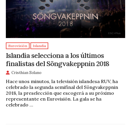
Eurovisión
Islandia
Islandia selecciona a los últimos
finalistas del Söngvakeppnin 2018
Cristhian Solano
Hace unos minutos, la televisión islandesa RUV, ha
celebrado la segunda semifinal del Söngvakeppnin
2018, la preselección que escogerá a su próximo
representante en Eurovisión. La gala se ha
celebrado …