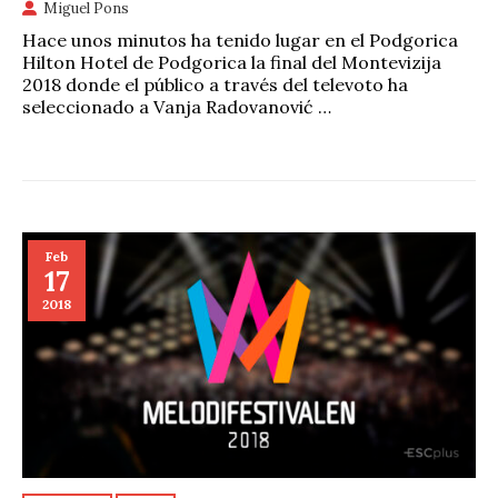
Miguel Pons
Hace unos minutos ha tenido lugar en el Podgorica
Hilton Hotel de Podgorica la final del Montevizija
2018 donde el público a través del televoto ha
seleccionado a Vanja Radovanović …
Feb
17
2018