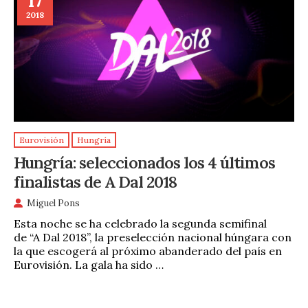
17
2018
Eurovisión
Hungría
Hungría: seleccionados los 4 últimos
finalistas de A Dal 2018
Miguel Pons
Esta noche se ha celebrado la segunda semifinal
de “A Dal 2018”, la preselección nacional húngara con
la que escogerá al próximo abanderado del país en
Eurovisión. La gala ha sido …