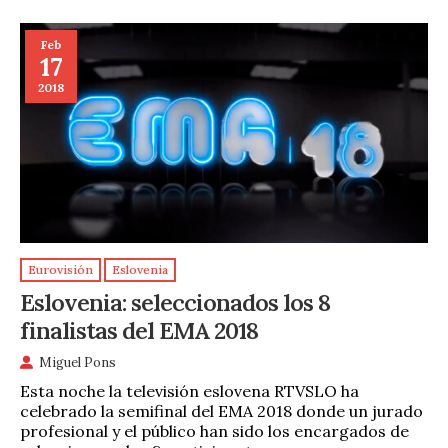
Feb
17
2018
Eurovisión
Eslovenia
Eslovenia: seleccionados los 8
finalistas del EMA 2018
Miguel Pons
Esta noche la televisión eslovena RTVSLO ha
celebrado la semifinal del EMA 2018 donde un jurado
profesional y el público han sido los encargados de