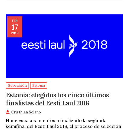
Feb
17
2018
Eurovisión
Estonia
Estonia: elegidos los cinco últimos
finalistas del Eesti Laul 2018
Cristhian Solano
Hace escasos minutos a finalizado la segunda
semifinal del Eesti Laul 2018, el proceso de selección