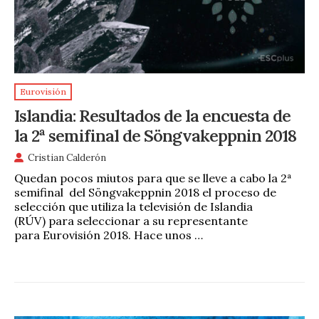
Eurovisión
Islandia: Resultados de la encuesta de
la 2ª semifinal de Söngvakeppnin 2018
Cristian Calderón
Quedan pocos miutos para que se lleve a cabo la 2ª
semifinal del Söngvakeppnin 2018 el proceso de
selección que utiliza la televisión de Islandia
(RÚV) para seleccionar a su representante
para Eurovisión 2018. Hace unos …