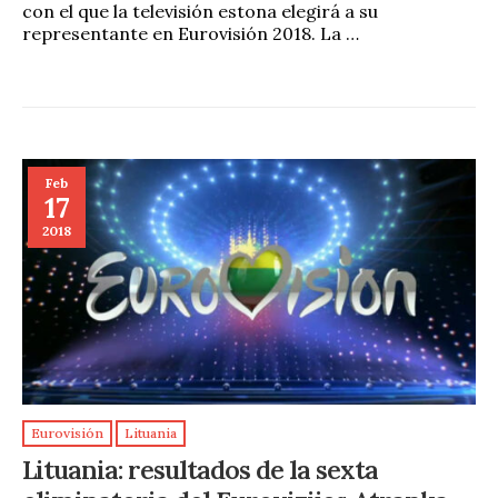
con el que la televisión estona elegirá a su
representante en Eurovisión 2018. La …
Feb
17
2018
Eurovisión
Lituania
Lituania: resultados de la sexta