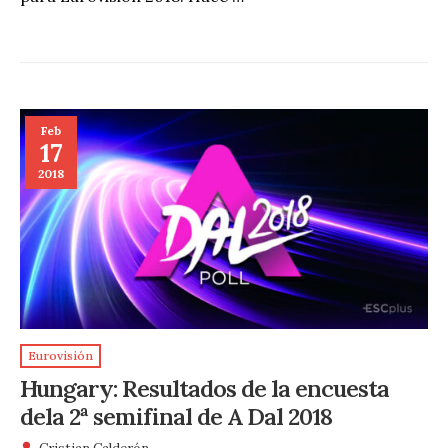
Feb
17
2018
Eurovisión
Hungary: Resultados de la encuesta
dela 2ª semifinal de A Dal 2018