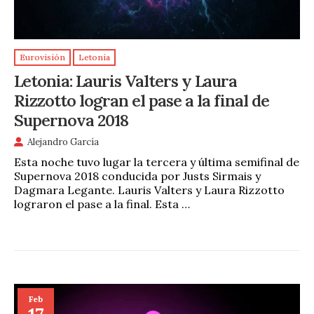
Eurovisión
Letonia
Letonia: Lauris Valters y Laura
Rizzotto logran el pase a la final de
Supernova 2018
Alejandro García
Esta noche tuvo lugar la tercera y última semifinal de
Supernova 2018 conducida por Justs Sirmais y
Dagmara Legante. Lauris Valters y Laura Rizzotto
lograron el pase a la final. Esta …
Feb