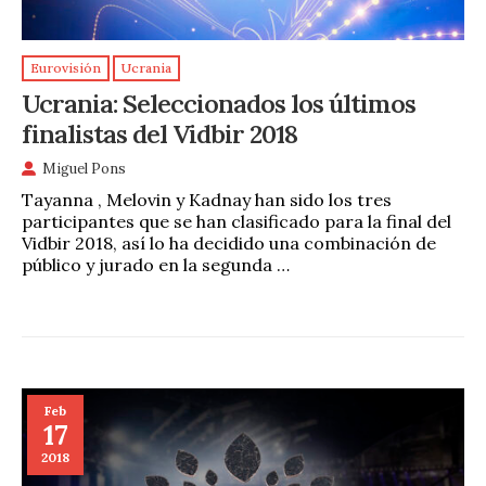
Eurovisión
Ucrania
Ucrania: Seleccionados los últimos
finalistas del Vidbir 2018
Miguel Pons
Tayanna , Melovin y Kadnay han sido los tres
participantes que se han clasificado para la final del
Vidbir 2018, así lo ha decidido una combinación de
público y jurado en la segunda …
Feb
17
2018