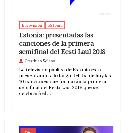
Eurovisión
Estonia
Estonia: presentadas las
canciones de la primera
semifinal del Eesti Laul 2018
Cristhian Solano
La televisión pública de Estonia está
presentando a lo largo del día de hoy las
10 canciones que formarán la primera
semifinal del Eesti Laul 2018 que se
celebrará el …
Dic