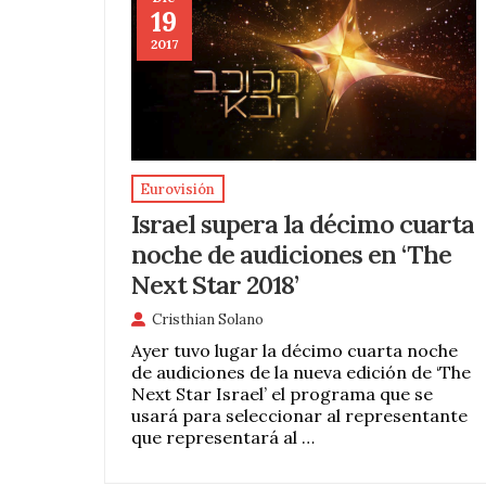
19
2017
Eurovisión
Israel supera la décimo cuarta
noche de audiciones en ‘The
Next Star 2018’
Cristhian Solano
Ayer tuvo lugar la décimo cuarta noche
de audiciones de la nueva edición de ‘The
Next Star Israel’ el programa que se
usará para seleccionar al representante
que representará al …