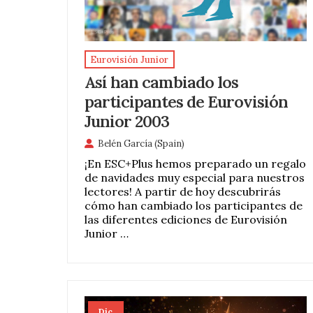
Eurovisión Junior
Así han cambiado los
participantes de Eurovisión
Junior 2003
Belén García (Spain)
¡En ESC+Plus hemos preparado un regalo
de navidades muy especial para nuestros
lectores! A partir de hoy descubrirás
cómo han cambiado los participantes de
las diferentes ediciones de Eurovisión
Junior …
Dic