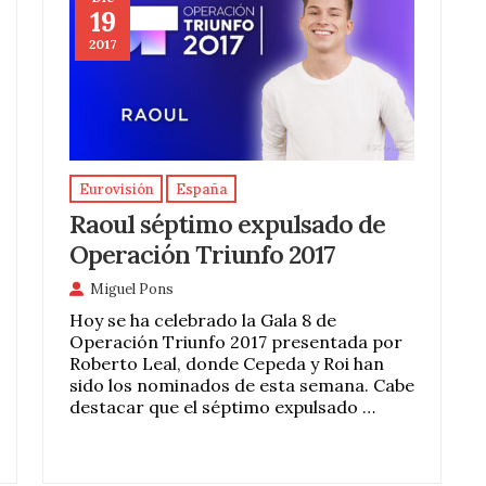
19
2017
Eurovisión
España
Raoul séptimo expulsado de
Operación Triunfo 2017
Miguel Pons
Hoy se ha celebrado la Gala 8 de
Operación Triunfo 2017 presentada por
Roberto Leal, donde Cepeda y Roi han
sido los nominados de esta semana. Cabe
destacar que el séptimo expulsado …