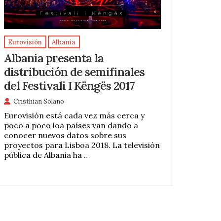
Eurovisión
Albania
Albania presenta la
distribución de semifinales
del Festivali I Këngës 2017
Cristhian Solano
Eurovisión está cada vez más cerca y
poco a poco loa países van dando a
conocer nuevos datos sobre sus
proyectos para Lisboa 2018. La televisión
pública de Albania ha …