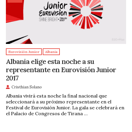
Eurovisión Junior
Albania
Albania elige esta noche a su
representante en Eurovisión Junior
2017
Cristhian Solano
Albania vivirá esta noche la final nacional que
seleccionará a su próximo representante en el
Festival de Eurovisión Junior. La gala se celebrará en
el Palacio de Congresos de Tirana …