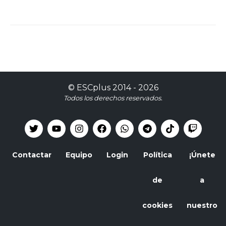
©
ESCplus
2014 -
2026
Todos los derechos reservados.
Contactar
Equipo
Login
Política
¡Únete
de
a
cookies
nuestro