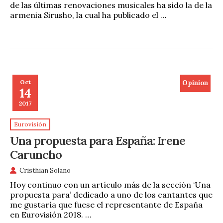
de las últimas renovaciones musicales ha sido la de la
armenia Sirusho, la cual ha publicado el …
Oct
Opinion
14
2017
Eurovisión
Una propuesta para España: Irene
Caruncho
Cristhian Solano
Hoy continuo con un artículo más de la sección ‘Una
propuesta para’ dedicado a uno de los cantantes que
me gustaría que fuese el representante de España
en Eurovisión 2018. …