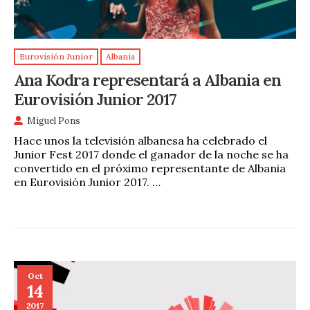
Eurovisión Junior
Albania
Ana Kodra representará a Albania en
Eurovisión Junior 2017
Miguel Pons
Hace unos la televisión albanesa ha celebrado el
Junior Fest 2017 donde el ganador de la noche se ha
convertido en el próximo representante de Albania
en Eurovisión Junior 2017. …
Oct
14
2017