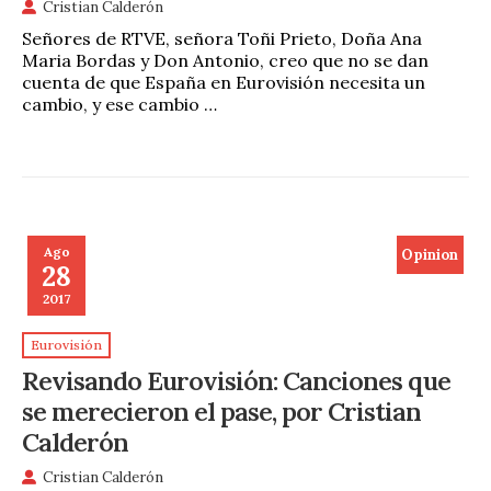
Cristian Calderón
Señores de RTVE, señora Toñi Prieto, Doña Ana
Maria Bordas y Don Antonio, creo que no se dan
cuenta de que España en Eurovisión necesita un
cambio, y ese cambio …
Ago
Opinion
28
2017
Eurovisión
Revisando Eurovisión: Canciones que
se merecieron el pase, por Cristian
Calderón
Cristian Calderón