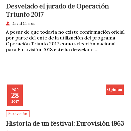
Desvelado el jurado de Operación
Triunfo 2017
David Carros
A pesar de que todavía no existe confirmación oficial
por parte del ente de la utilización del programa
Operación Triunfo 2017 como selección nacional
para Eurovisión 2018 este ha desvelado …
Ago
Opinion
28
2017
Eurovisión
Historia de un festival: Eurovisión 1963