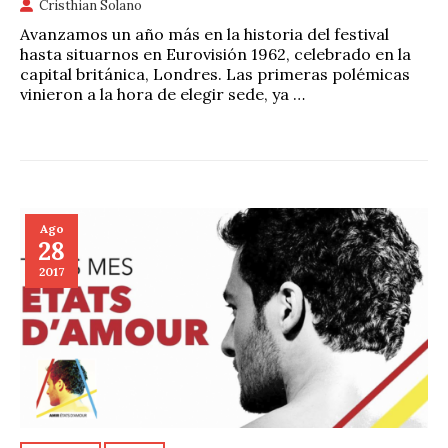
Cristhian Solano
Avanzamos un año más en la historia del festival
hasta situarnos en Eurovisión 1962, celebrado en la
capital británica, Londres. Las primeras polémicas
vinieron a la hora de elegir sede, ya …
Ago
28
2017