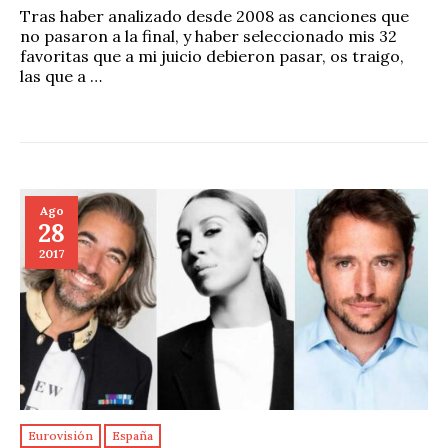
Tras haber analizado desde 2008 as canciones que
no pasaron a la final, y haber seleccionado mis 32
favoritas que a mi juicio debieron pasar, os traigo,
las que a …
Ago
28
2017
Eurovisión
España