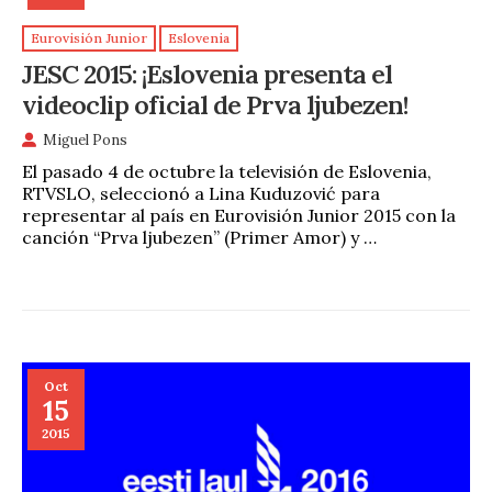
Eurovisión Junior
Eslovenia
JESC 2015: ¡Eslovenia presenta el
videoclip oficial de Prva ljubezen!
Miguel Pons
El pasado 4 de octubre la televisión de Eslovenia,
RTVSLO, seleccionó a Lina Kuduzović para
representar al país en Eurovisión Junior 2015 con la
canción “Prva ljubezen” (Primer Amor) y …
Oct
15
2015