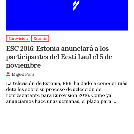
Eurovisión
Estonia
ESC 2016: Estonia anunciará a los
participantes del Eesti Laul el 5 de
noviembre
Miguel Pons
La televisión de Estonia, ERR, ha dado a conocer más
detalles sobre su proceso de selección del
representante para Eurovisión 2016. Como ya
anunciamos hace unas semanas, el plazo para …