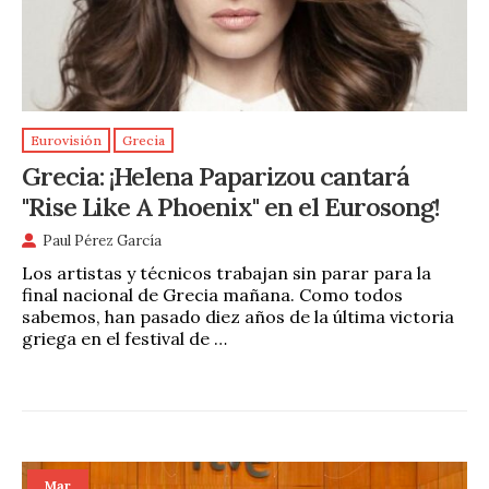
Eurovisión
Grecia
Grecia: ¡Helena Paparizou cantará
"Rise Like A Phoenix" en el Eurosong!
Paul Pérez García
Los artistas y técnicos trabajan sin parar para la
final nacional de Grecia mañana. Como todos
sabemos, han pasado diez años de la última victoria
griega en el festival de …
Mar