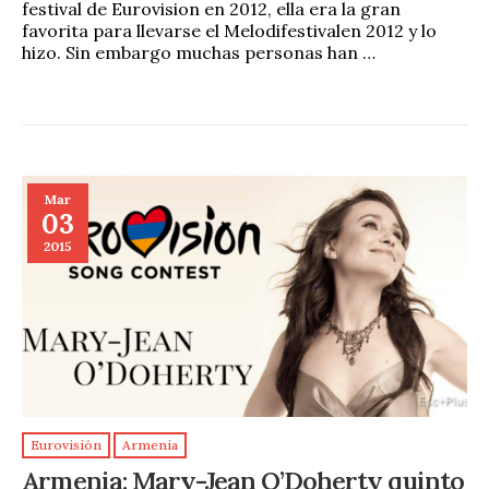
festival de Eurovision en 2012, ella era la gran
favorita para llevarse el Melodifestivalen 2012 y lo
hizo. Sin embargo muchas personas han …
Mar
03
2015
Eurovisión
Armenia
Armenia: Mary-Jean O’Doherty quinto