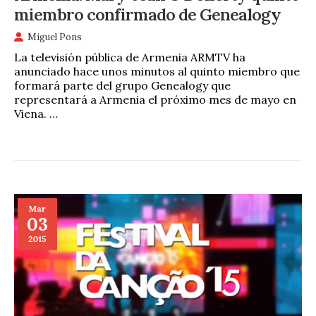
miembro confirmado de Genealogy
Miguel Pons
La televisión pública de Armenia ARMTV ha
anunciado hace unos minutos al quinto miembro que
formará parte del grupo Genealogy que
representará a Armenia el próximo mes de mayo en
Viena. …
Mar
03
2015