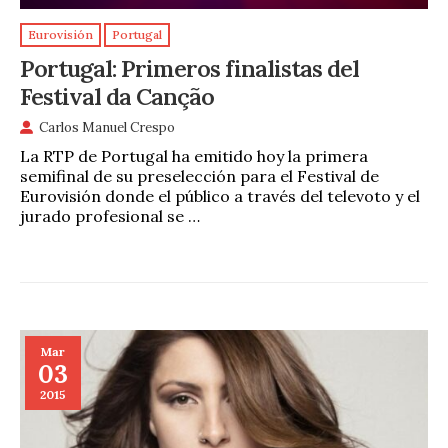
Eurovisión
Portugal
Portugal: Primeros finalistas del
Festival da Canção
Carlos Manuel Crespo
La RTP de Portugal ha emitido hoy la primera
semifinal de su preselección para el Festival de
Eurovisión donde el público a través del televoto y el
jurado profesional se …
Mar
03
2015