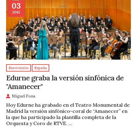
03
2015
Eurovisión
España
Edurne graba la versión sinfónica de
"Amanecer"
Miguel Pons
Hoy Edurne ha grabado en el Teatro Monumental de
Madrid la versión sinfónico-coral de “Amanecer” en
la que ha participado la plantilla completa de la
Orquesta y Coro de RTVE. …