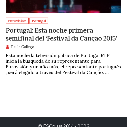
Eurovisión
Portugal
Portugal: Esta noche primera
semifinal del ‘Festival da Canção 2015’
Paula Gallego
Esta noche la televisión publica de Portugal RTP
inicia la búsqueda de su representante para
Eurovisión y un año más, el representante portugués
, será elegido a través del Festival da Canção. …
©
ESCplus
2014 -
2026