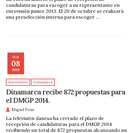
candidaturas para escoger a su representante en
eurovisión junior 2013. El 20 de octubre se realizará
una preselección interna para escoger …
Oct
08
2013
Eurovisión
Dinamarca
Dinamarca recibe 872 propuestas para
el DMGP 2014.
Miguel Pons
La televisión danesa ha cerrado el plazo de
recepción de candidaturas para el DMGP 2014
recibiendo un total de 872 propuestas alcanzando un