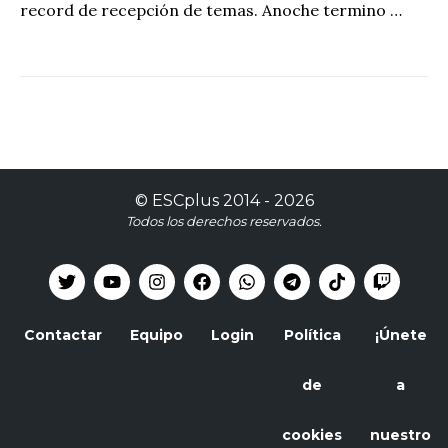
record de recepción de temas. Anoche termino …
©
ESCplus
2014 -
2026
Todos los derechos reservados.
Contactar
Equipo
Login
Política
¡Únete
de
a
cookies
nuestro