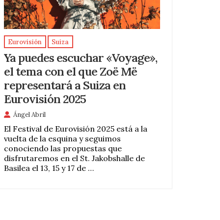
Eurovisión
Suiza
Ya puedes escuchar «Voyage»,
el tema con el que Zoë Më
representará a Suiza en
Eurovisión 2025
Ángel Abril
El Festival de Eurovisión 2025 está a la
vuelta de la esquina y seguimos
conociendo las propuestas que
disfrutaremos en el St. Jakobshalle de
Basilea el 13, 15 y 17 de …