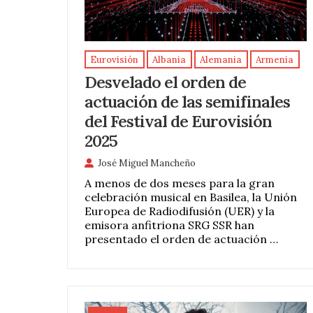
Eurovisión
Albania
Alemania
Armenia
Desvelado el orden de
actuación de las semifinales
del Festival de Eurovisión
2025
José Miguel Mancheño
A menos de dos meses para la gran
celebración musical en Basilea, la Unión
Europea de Radiodifusión (UER) y la
emisora anfitriona SRG SSR han
presentado el orden de actuación …