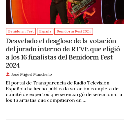
Benidorm Fest
España
Benidorm Fest 2024
Desvelado el desglose de la votación
del jurado interno de RTVE que eligió
a los 16 finalistas del Benidorm Fest
2024
José Miguel Mancheño
El portal de Transparencia de Radio Televisión
Española ha hecho pública la votación completa del
comité de expertos que se encargó de seleccionar a
los 16 artistas que compitieron en …