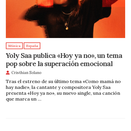
Música
España
Yoly Saa publica «Hoy ya no», un tema
pop sobre la superación emocional
Cristhian Solano
Tras el estreno de su último tema «Como mamá no
hay nadie», la cantante y compositora Yoly Saa
presenta «Hoy ya no», su nuevo single, una canción
que marca un …