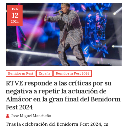
Feb
12
2024
Benidorm Fest
España
Benidorm Fest 2024
RTVE responde a las críticas por su
negativa a repetir la actuación de
Almácor en la gran final del Benidorm
Fest 2024
José Miguel Mancheño
Tras la celebración del Benidorm Fest 2024, es