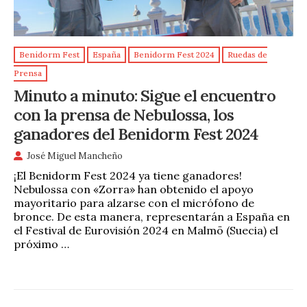
Benidorm Fest
España
Benidorm Fest 2024
Ruedas de
Prensa
Minuto a minuto: Sigue el encuentro
con la prensa de Nebulossa, los
ganadores del Benidorm Fest 2024
José Miguel Mancheño
¡El Benidorm Fest 2024 ya tiene ganadores!
Nebulossa con «Zorra» han obtenido el apoyo
mayoritario para alzarse con el micrófono de
bronce. De esta manera, representarán a España en
el Festival de Eurovisión 2024 en Malmö (Suecia) el
próximo …