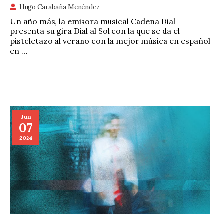
Hugo Carabaña Menéndez
Un año más, la emisora musical Cadena Dial
presenta su gira Dial al Sol con la que se da el
pistoletazo al verano con la mejor música en español
en …
Jun
07
2024