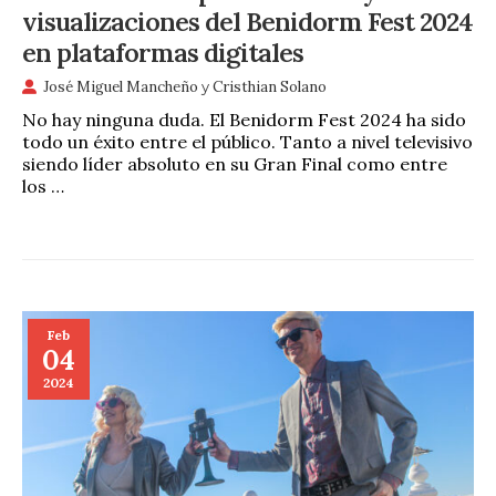
visualizaciones del Benidorm Fest 2024
en plataformas digitales
José Miguel Mancheño
y
Cristhian Solano
No hay ninguna duda. El Benidorm Fest 2024 ha sido
todo un éxito entre el público. Tanto a nivel televisivo
siendo líder absoluto en su Gran Final como entre
los …
Feb
04
2024