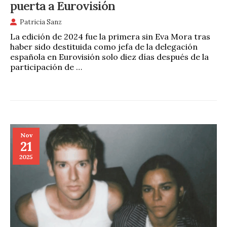
puerta a Eurovisión
Patricia Sanz
La edición de 2024 fue la primera sin Eva Mora tras
haber sido destituida como jefa de la delegación
española en Eurovisión solo diez días después de la
participación de …
Nov
21
2025