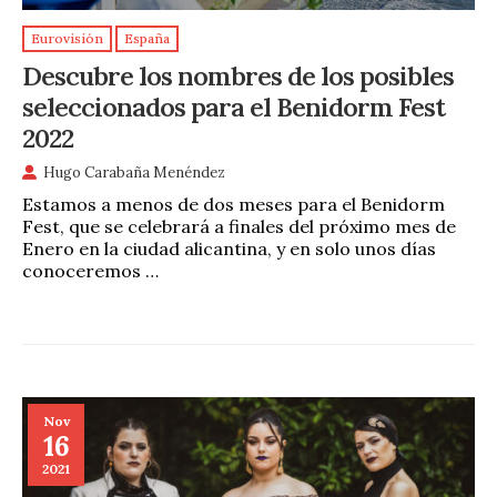
Eurovisión
España
Descubre los nombres de los posibles
seleccionados para el Benidorm Fest
2022
Hugo Carabaña Menéndez
Estamos a menos de dos meses para el Benidorm
Fest, que se celebrará a finales del próximo mes de
Enero en la ciudad alicantina, y en solo unos días
conoceremos …
Nov
16
2021