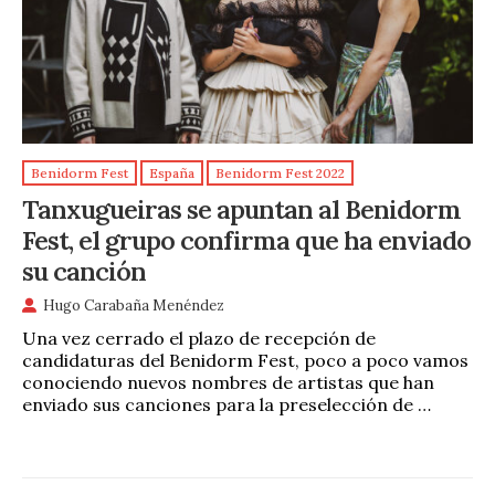
Benidorm Fest
España
Benidorm Fest 2022
Tanxugueiras se apuntan al Benidorm
Fest, el grupo confirma que ha enviado
su canción
Hugo Carabaña Menéndez
Una vez cerrado el plazo de recepción de
candidaturas del Benidorm Fest, poco a poco vamos
conociendo nuevos nombres de artistas que han
enviado sus canciones para la preselección de …