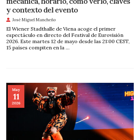
mecánica, horario, cómo verlo, claves
y contexto del evento
José Miguel Mancheño
El Wiener Stadthalle de Viena acoge el primer
espectáculo en directo del Festival de Eurovisión
2026. Este martes 12 de mayo desde las 21:00 CEST,
15 países compiten en la …
May
11
2026