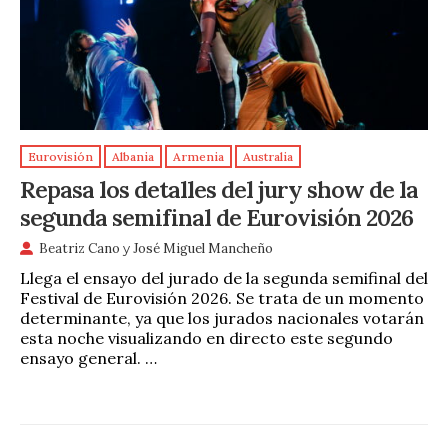
Eurovisión
Albania
Armenia
Australia
Repasa los detalles del jury show de la
segunda semifinal de Eurovisión 2026
Beatriz Cano
y
José Miguel Mancheño
Llega el ensayo del jurado de la segunda semifinal del
Festival de Eurovisión 2026. Se trata de un momento
determinante, ya que los jurados nacionales votarán
esta noche visualizando en directo este segundo
ensayo general. …