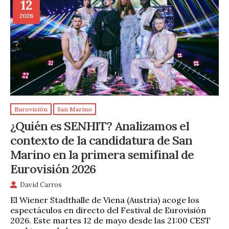
12
2026
Eurovisión
San Marino
¿Quién es SENHIT? Analizamos el
contexto de la candidatura de San
Marino en la primera semifinal de
Eurovisión 2026
David Carros
El Wiener Stadthalle de Viena (Austria) acoge los
espectáculos en directo del Festival de Eurovisión
2026. Este martes 12 de mayo desde las 21:00 CEST