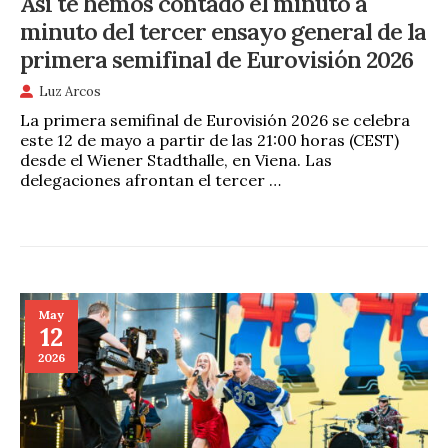
Así te hemos contado el minuto a
minuto del tercer ensayo general de la
primera semifinal de Eurovisión 2026
Luz Arcos
La primera semifinal de Eurovisión 2026 se celebra
este 12 de mayo a partir de las 21:00 horas (CEST)
desde el Wiener Stadthalle, en Viena. Las
delegaciones afrontan el tercer …
May
12
2026