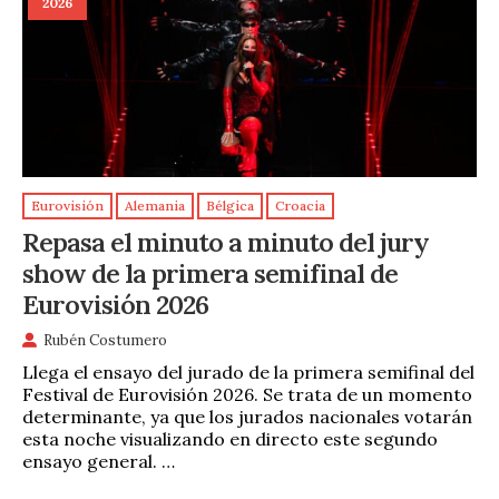
2026
Eurovisión
Alemania
Bélgica
Croacia
Repasa el minuto a minuto del jury
show de la primera semifinal de
Eurovisión 2026
Rubén Costumero
Llega el ensayo del jurado de la primera semifinal del
Festival de Eurovisión 2026. Se trata de un momento
determinante, ya que los jurados nacionales votarán
esta noche visualizando en directo este segundo
ensayo general. …