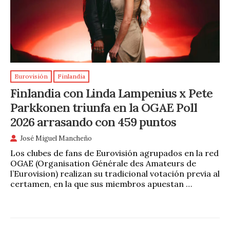
Eurovisión
Finlandia
Finlandia con Linda Lampenius x Pete
Parkkonen triunfa en la OGAE Poll
2026 arrasando con 459 puntos
José Miguel Mancheño
Los clubes de fans de Eurovisión agrupados en la red
OGAE (Organisation Générale des Amateurs de
l’Eurovision) realizan su tradicional votación previa al
certamen, en la que sus miembros apuestan …