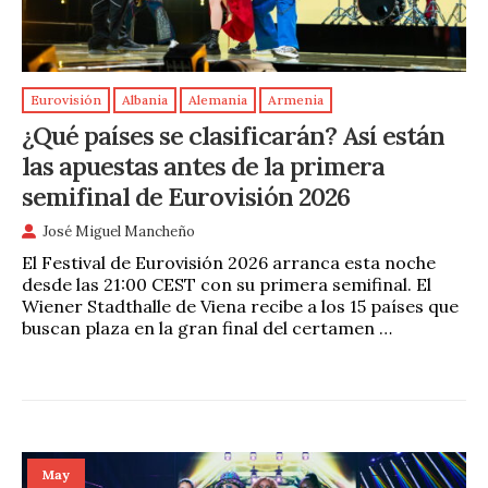
Eurovisión
Albania
Alemania
Armenia
¿Qué países se clasificarán? Así están
las apuestas antes de la primera
semifinal de Eurovisión 2026
José Miguel Mancheño
El Festival de Eurovisión 2026 arranca esta noche
desde las 21:00 CEST con su primera semifinal. El
Wiener Stadthalle de Viena recibe a los 15 países que
buscan plaza en la gran final del certamen …
May