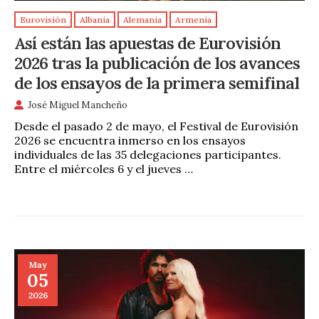
Eurovisión
Albania
Alemania
Armenia
Así están las apuestas de Eurovisión
2026 tras la publicación de los avances
de los ensayos de la primera semifinal
José Miguel Mancheño
Desde el pasado 2 de mayo, el Festival de Eurovisión
2026 se encuentra inmerso en los ensayos
individuales de las 35 delegaciones participantes.
Entre el miércoles 6 y el jueves …
May
05
2026