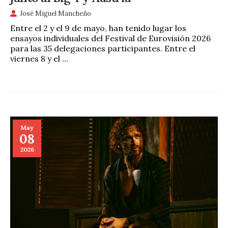
José Miguel Mancheño
Entre el 2 y el 9 de mayo, han tenido lugar los
ensayos individuales del Festival de Eurovisión 2026
para las 35 delegaciones participantes. Entre el
viernes 8 y el …
May
08
2026