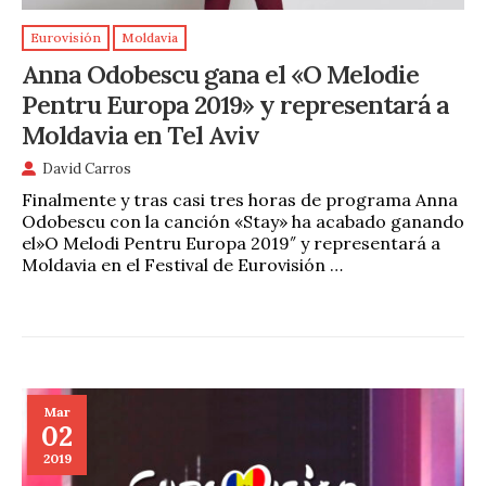
Eurovisión
Moldavia
Anna Odobescu gana el «O Melodie
Pentru Europa 2019» y representará a
Moldavia en Tel Aviv
David Carros
Finalmente y tras casi tres horas de programa Anna
Odobescu con la canción «Stay» ha acabado ganando
el»O Melodi Pentru Europa 2019″ y representará a
Moldavia en el Festival de Eurovisión …
Mar
02
2019