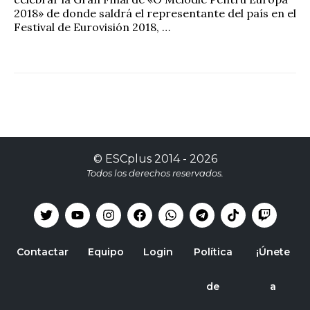
2018» de donde saldrá el representante del país en el
Festival de Eurovisión 2018, …
©
ESCplus
2014 -
2026
Todos los derechos reservados.
Contactar
Equipo
Login
Política
¡Únete
de
a