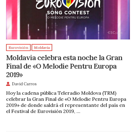
Eurovisión
Moldavia
Moldavia celebra esta noche la Gran
Final de «O Melodie Pentru Europa
2019»
David Carros
Hoy la cadena pública Teleradio Moldova (TRM)
celebrar la Gran Final de «O Melodie Pentru Europa
2019» de donde saldrá el representante del país en
el Festival de Eurovisión 2019, …