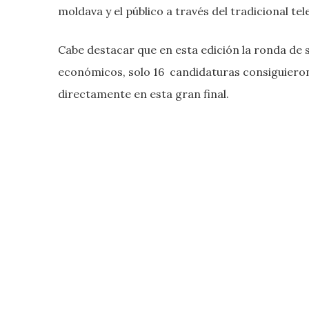
moldava y el público a través del tradicional tel
Cabe destacar que en esta edición la ronda de 
económicos, solo 16 candidaturas consiguieron
directamente en esta gran final.