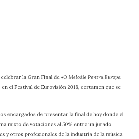
celebrar la Gran Final de «
O Melodie Pentru Europa
 en el Festival de Eurovisión 2018, certamen que se
los encargados de presentar la final de hoy donde el
ema mixto de votaciones al 50% entre un jurado
 y otros profesionales de la industria de la música