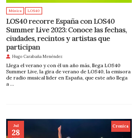
Música
LOS40
LOS40 recorre España con LOS40
Summer Live 2023: Conoce las fechas,
ciudades, recintos y artistas que
participan
Hugo Carabaña Menéndez
Llega el verano y con él un año más, llega LOS40
Summer Live, la gira de verano de LOS40, la emisora
de radio musical lider en España, que este año llega
a …
Jul
Cronica
28