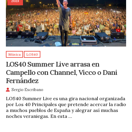
2023
Música
LOS40
LOS40 Summer Live arrasa en
Campello con Channel, Vicco o Dani
Fernández
Sergio Escribano
LOS40 Summer Live es una gira nacional organizada
por Los 40 Principales que pretende acercar la radio
a muchos pueblos de España y alegrar así muchas
noches veraniegas. En esta …