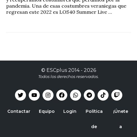
pandemia. Una de esas costumbres veraniegas que
regresan este 2022 es LOS40 Summer Live …
©
ESCplus
2014 -
2026
Todos los derechos reservados.
Contactar
Equipo
Login
Política
¡Únete
de
a