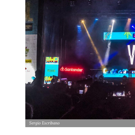
Sergio Escribano