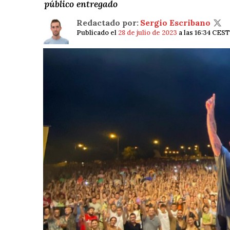
público entregado
Redactado por:
Sergio Escribano
Publicado el
28 de julio de 2023
a las 16:34 CEST