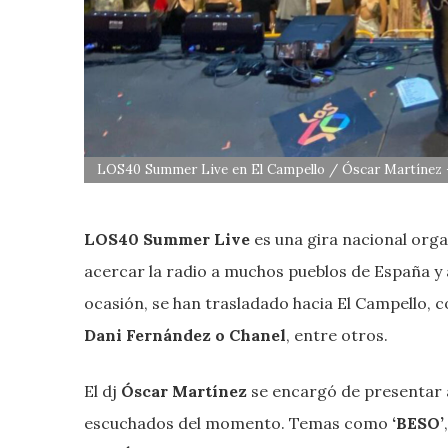
LOS40 Summer Live en El Campello / Óscar Martínez 
LOS40 Summer Live
es una gira nacional org
acercar la radio a muchos pueblos de España y 
ocasión, se han trasladado hacia El Campello, 
Dani Fernández o Chanel
, entre otros.
El dj
Óscar Martínez
se encargó de presentar a
escuchados del momento. Temas como
‘BESO’