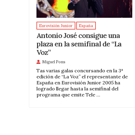
Eurovisión Junior
España
Antonio José consigue una
plaza en la semifinal de “La
Voz”
Miguel Pons
Tas varias galas concursando en la 3ª
edición de “La Voz” el representante de
España en Eurovisión Junior 2005 ha
logrado llegar hasta la semifinal del
programa que emite Tele …