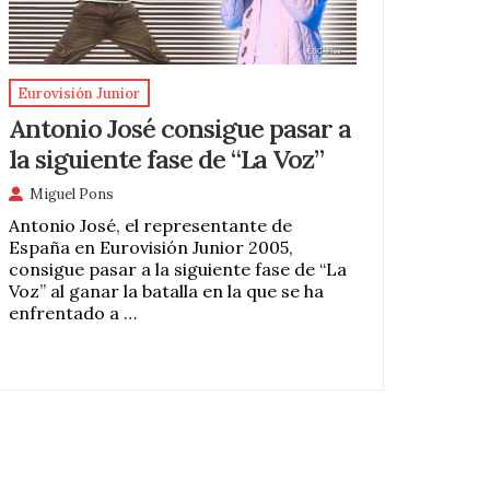
Eurovisión Junior
Antonio José consigue pasar a
la siguiente fase de “La Voz”
Miguel Pons
Antonio José, el representante de
España en Eurovisión Junior 2005,
consigue pasar a la siguiente fase de “La
Voz” al ganar la batalla en la que se ha
enfrentado a …