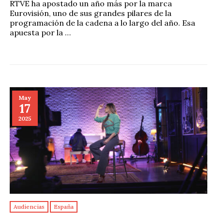
RTVE ha apostado un año más por la marca
Eurovisión, uno de sus grandes pilares de la
programación de la cadena a lo largo del año. Esa
apuesta por la …
May
17
2025
Audiencias
España