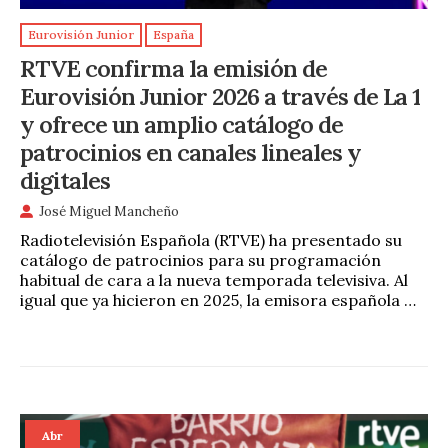
Eurovisión Junior
España
RTVE confirma la emisión de
Eurovisión Junior 2026 a través de La 1
y ofrece un amplio catálogo de
patrocinios en canales lineales y
digitales
José Miguel Mancheño
Radiotelevisión Española (RTVE) ha presentado su
catálogo de patrocinios para su programación
habitual de cara a la nueva temporada televisiva. Al
igual que ya hicieron en 2025, la emisora española …
Abr