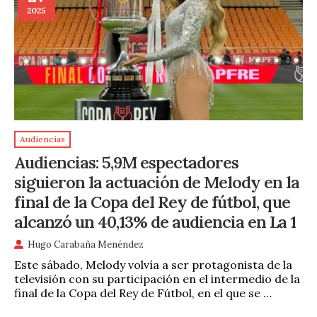
2025
Audiencias
Audiencias: 5,9M espectadores
siguieron la actuación de Melody en la
final de la Copa del Rey de fútbol, que
alcanzó un 40,13% de audiencia en La 1
Hugo Carabaña Menéndez
Este sábado, Melody volvía a ser protagonista de la
televisión con su participación en el intermedio de la
final de la Copa del Rey de Fútbol, en el que se …