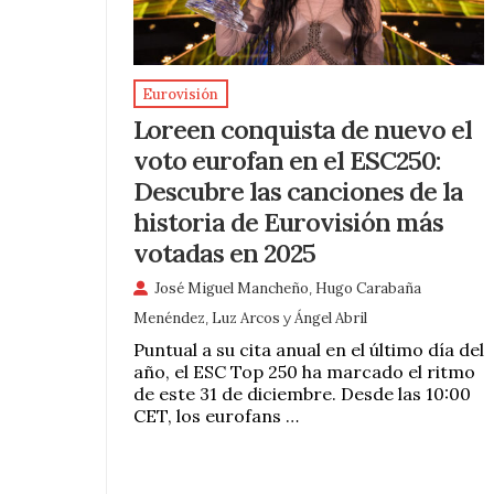
Eurovisión
Loreen conquista de nuevo el
voto eurofan en el ESC250:
Descubre las canciones de la
historia de Eurovisión más
votadas en 2025
José Miguel Mancheño
,
Hugo Carabaña
Menéndez
,
Luz Arcos
y
Ángel Abril
Puntual a su cita anual en el último día del
año, el ESC Top 250 ha marcado el ritmo
de este 31 de diciembre. Desde las 10:00
CET, los eurofans …