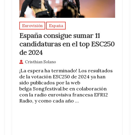
Eurovisión
España
España consigue sumar 11
candidaturas en el top ESC250
de 2024
Cristhian Solano
¡La espera ha terminado! Los resultados
de la votación ESC250 de 2024 ya han
sido publicados por la web
belga Songfestival.be en colaboración
con la radio eurovisiva francesa EFR12
Radio, y como cada año …