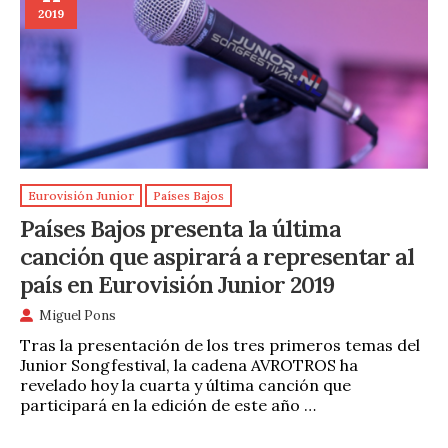
2019
Eurovisión Junior
Países Bajos
Países Bajos presenta la última
canción que aspirará a representar al
país en Eurovisión Junior 2019
Miguel Pons
Tras la presentación de los tres primeros temas del
Junior Songfestival, la cadena AVROTROS ha
revelado hoy la cuarta y última canción que
participará en la edición de este año …