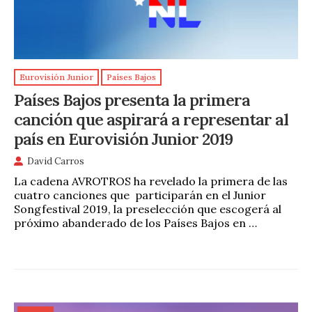
Eurovisión Junior
Países Bajos
Países Bajos presenta la primera
canción que aspirará a representar al
país en Eurovisión Junior 2019
David Carros
La cadena AVROTROS ha revelado la primera de las
cuatro canciones que participarán en el Junior
Songfestival 2019, la preselección que escogerá al
próximo abanderado de los Países Bajos en …