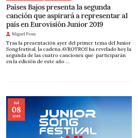
Países Bajos presenta la segunda
canción que aspirará a representar al
país en Eurovisión Junior 2019
Miguel Pons
Tras la presentación ayer del primer tema del Junior
Songfestival, la cadena AVROTROS ha revelado hoy la
segunda de las cuatro canciones que participarán
en la edición de este año …
Jul
08
2019