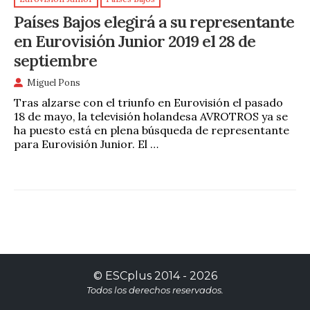
Países Bajos elegirá a su representante
en Eurovisión Junior 2019 el 28 de
septiembre
Miguel Pons
Tras alzarse con el triunfo en Eurovisión el pasado
18 de mayo, la televisión holandesa AVROTROS ya se
ha puesto está en plena búsqueda de representante
para Eurovisión Junior. El …
©
ESCplus
2014 -
2026
Todos los derechos reservados.