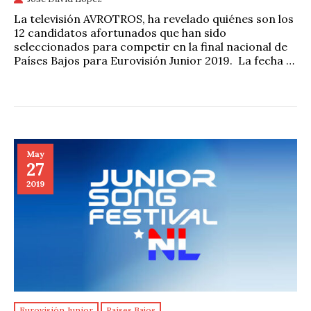
La televisión AVROTROS, ha revelado quiénes son los
12 candidatos afortunados que han sido
seleccionados para competir en la final nacional de
Países Bajos para Eurovisión Junior 2019. La fecha …
May
27
2019
Eurovisión Junior
Países Bajos