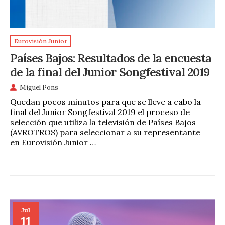
Eurovisión Junior
Países Bajos: Resultados de la encuesta
de la final del Junior Songfestival 2019
Miguel Pons
Quedan pocos minutos para que se lleve a cabo la
final del Junior Songfestival 2019 el proceso de
selección que utiliza la televisión de Países Bajos
(AVROTROS) para seleccionar a su representante
en Eurovisión Junior …
Jul
11