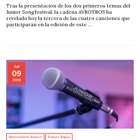
Tras la presentación de los dos primeros temas del
Junior Songfestival, la cadena AVROTROS ha
revelado hoy la tercera de las cuatro canciones que
participarán en la edición de este …
Jul
09
2019
Eurovisión Junior
Países Bajos