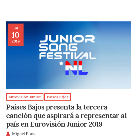
Jul
10
2019
Eurovisión Junior
Países Bajos
Países Bajos presenta la tercera
canción que aspirará a representar al
país en Eurovisión Junior 2019
Miguel Pons