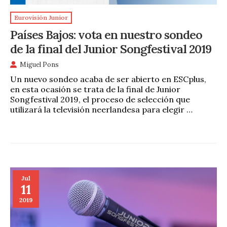
Eurovisión Junior
Países Bajos: vota en nuestro sondeo
de la final del Junior Songfestival 2019
Miguel Pons
Un nuevo sondeo acaba de ser abierto en ESCplus,
en esta ocasión se trata de la final de Junior
Songfestival 2019, el proceso de selección que
utilizará la televisión neerlandesa para elegir …
Jul
11
2019