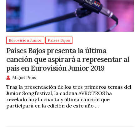
Eurovisión Junior
Países Bajos
Países Bajos presenta la última
canción que aspirará a representar al
país en Eurovisión Junior 2019
Miguel Pons
Tras la presentación de los tres primeros temas del
Junior Songfestival, la cadena AVROTROS ha
revelado hoy la cuarta y última canción que
participará en la edición de este año …