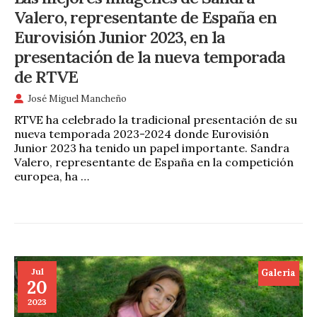
Valero, representante de España en
Eurovisión Junior 2023, en la
presentación de la nueva temporada
de RTVE
José Miguel Mancheño
RTVE ha celebrado la tradicional presentación de su
nueva temporada 2023-2024 donde Eurovisión
Junior 2023 ha tenido un papel importante. Sandra
Valero, representante de España en la competición
europea, ha …
Jul
Galeria
20
2023