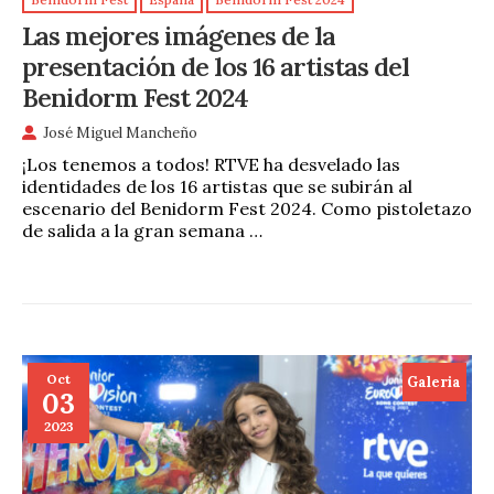
Las mejores imágenes de la
presentación de los 16 artistas del
Benidorm Fest 2024
José Miguel Mancheño
¡Los tenemos a todos! RTVE ha desvelado las
identidades de los 16 artistas que se subirán al
escenario del Benidorm Fest 2024. Como pistoletazo
de salida a la gran semana …
Oct
Galeria
03
2023