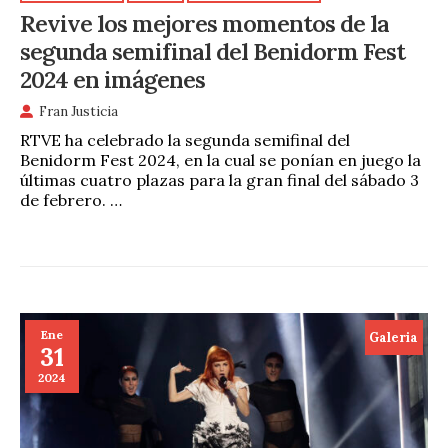
Revive los mejores momentos de la
segunda semifinal del Benidorm Fest
2024 en imágenes
Fran Justicia
RTVE ha celebrado la segunda semifinal del
Benidorm Fest 2024, en la cual se ponían en juego la
últimas cuatro plazas para la gran final del sábado 3
de febrero. …
Ene
Galeria
31
2024