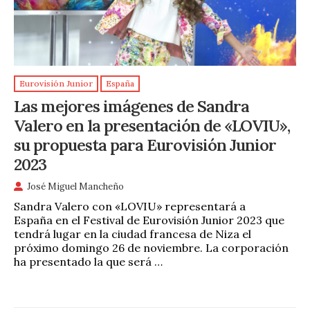
Eurovisión Junior
España
Las mejores imágenes de Sandra
Valero en la presentación de «LOVIU»,
su propuesta para Eurovisión Junior
2023
José Miguel Mancheño
Sandra Valero con «LOVIU» representará a
España en el Festival de Eurovisión Junior 2023 que
tendrá lugar en la ciudad francesa de Niza el
próximo domingo 26 de noviembre. La corporación
ha presentado la que será …