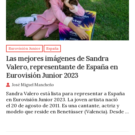
Eurovisión Junior
España
Las mejores imágenes de Sandra
Valero, representante de España en
Eurovisión Junior 2023
José Miguel Mancheño
Sandra Valero está lista para representar a España
en Eurovisión Junior 2023. La joven artista nació
el 20 de agosto de 2011. Es una cantante, actriz y
modelo que reside en Benetússer (Valencia). Desde …