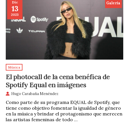
Dic
Galeria
13
2023
Música
El photocall de la cena benéfica de
Spotify Equal en imágenes
Hugo Carabaña Menéndez
Como parte de su programa EQUAL de Spotify, que
tiene como objetivo fomentar la igualdad de género
en la música y brindar el protagonismo que merecen
las artistas femeninas de todo …