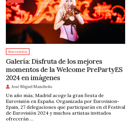
Eurovisión
Galería: Disfruta de los mejores
momentos de la Welcome PrePartyES
2024 en imágenes
José Miguel Mancheño
Un año más, Madrid acoge la gran fiesta de
Eurovisión en España. Organizada por Eurovision-
Spain, 27 delegaciones que participarán en el Festival
de Eurovisión 2024 y muchos artistas invitados
ofrecerán …