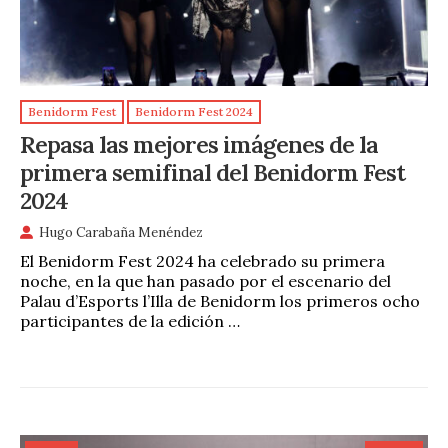
Benidorm Fest
Benidorm Fest 2024
Repasa las mejores imágenes de la
primera semifinal del Benidorm Fest
2024
Hugo Carabaña Menéndez
El Benidorm Fest 2024 ha celebrado su primera
noche, en la que han pasado por el escenario del
Palau d’Esports l’Illa de Benidorm los primeros ocho
participantes de la edición …