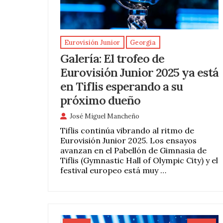
Eurovisión Junior
Georgia
Galería: El trofeo de
Eurovisión Junior 2025 ya está
en Tiflis esperando a su
próximo dueño
José Miguel Mancheño
Tiflis continúa vibrando al ritmo de
Eurovisión Junior 2025. Los ensayos
avanzan en el Pabellón de Gimnasia de
Tiflis (Gymnastic Hall of Olympic City) y el
festival europeo está muy …