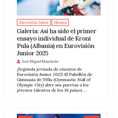
Eurovisión Junior
Albania
Galería: Así ha sido el primer
ensayo individual de Kroni
Pula (Albania) en Eurovisión
Junior 2025
José Miguel Mancheño
¡Segunda jornada de ensayos de
Eurovisión Junior 2025! El Pabellón de
Gimnasia de Tiflis (Gymnastic Hall of
Olympic City) abre sus puertas a los
jóvenes talentos de los 18 países …