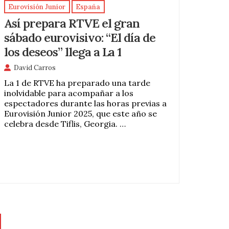
Eurovisión Junior
España
Así prepara RTVE el gran
sábado eurovisivo: “El día de
los deseos” llega a La 1
David Carros
La 1 de RTVE ha preparado una tarde
inolvidable para acompañar a los
espectadores durante las horas previas a
Eurovisión Junior 2025, que este año se
celebra desde Tiflis, Georgia. …