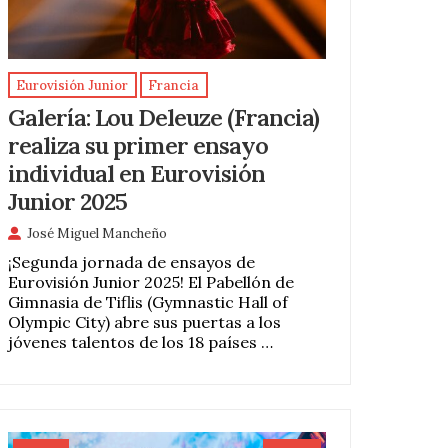
Eurovisión Junior
Francia
Galería: Lou Deleuze (Francia)
realiza su primer ensayo
individual en Eurovisión
Junior 2025
José Miguel Mancheño
¡Segunda jornada de ensayos de
Eurovisión Junior 2025! El Pabellón de
Gimnasia de Tiflis (Gymnastic Hall of
Olympic City) abre sus puertas a los
jóvenes talentos de los 18 países …