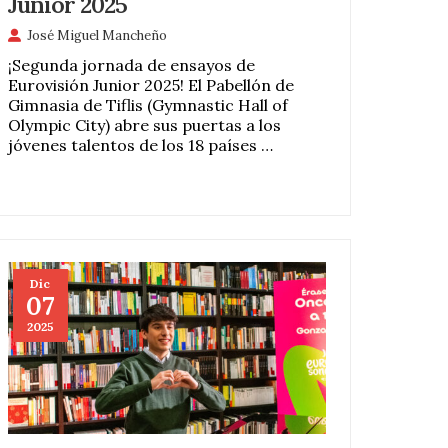
Junior 2025
José Miguel Mancheño
¡Segunda jornada de ensayos de
Eurovisión Junior 2025! El Pabellón de
Gimnasia de Tiflis (Gymnastic Hall of
Olympic City) abre sus puertas a los
jóvenes talentos de los 18 países …
Dic
07
2025