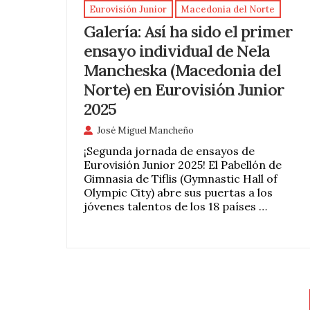
Eurovisión Junior
Macedonia del Norte
Galería: Así ha sido el primer
ensayo individual de Nela
Mancheska (Macedonia del
Norte) en Eurovisión Junior
2025
José Miguel Mancheño
¡Segunda jornada de ensayos de
Eurovisión Junior 2025! El Pabellón de
Gimnasia de Tiflis (Gymnastic Hall of
Olympic City) abre sus puertas a los
jóvenes talentos de los 18 países …