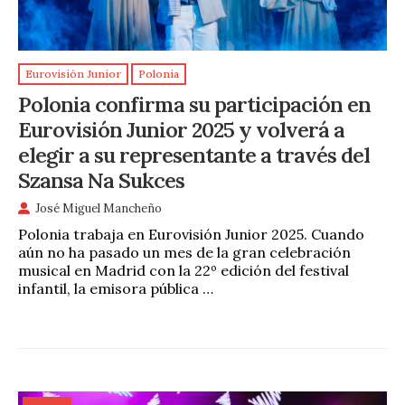
Eurovisión Junior
Polonia
Polonia confirma su participación en
Eurovisión Junior 2025 y volverá a
elegir a su representante a través del
Szansa Na Sukces
José Miguel Mancheño
Polonia trabaja en Eurovisión Junior 2025. Cuando
aún no ha pasado un mes de la gran celebración
musical en Madrid con la 22º edición del festival
infantil, la emisora pública …