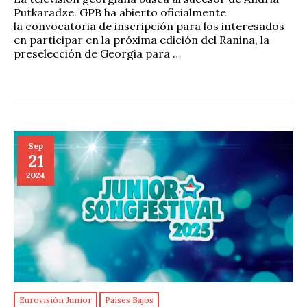
Putkaradze. GPB ha abierto oficialmente
la convocatoria de inscripción para los interesados
en participar en la próxima edición del Ranina, la
preselección de Georgia para …
Sep
21
2024
Eurovisión Junior
Países Bajos