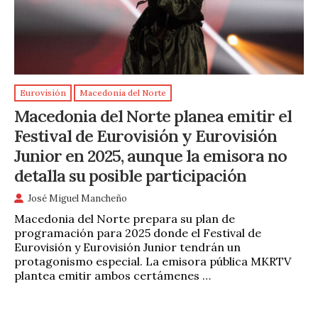
Eurovisión
Macedonia del Norte
Macedonia del Norte planea emitir el
Festival de Eurovisión y Eurovisión
Junior en 2025, aunque la emisora no
detalla su posible participación
José Miguel Mancheño
Macedonia del Norte prepara su plan de
programación para 2025 donde el Festival de
Eurovisión y Eurovisión Junior tendrán un
protagonismo especial. La emisora pública MKRTV
plantea emitir ambos certámenes …