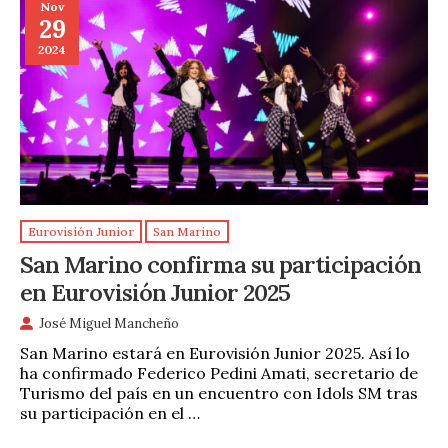
Nov
29
2024
Eurovisión Junior
San Marino
San Marino confirma su participación
en Eurovisión Junior 2025
José Miguel Mancheño
San Marino estará en Eurovisión Junior 2025. Así lo
ha confirmado Federico Pedini Amati, secretario de
Turismo del país en un encuentro con Idols SM tras
su participación en el …