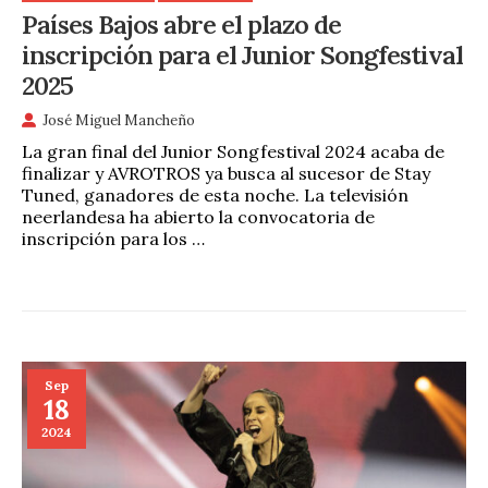
Países Bajos abre el plazo de
inscripción para el Junior Songfestival
2025
José Miguel Mancheño
La gran final del Junior Songfestival 2024 acaba de
finalizar y AVROTROS ya busca al sucesor de Stay
Tuned, ganadores de esta noche. La televisión
neerlandesa ha abierto la convocatoria de
inscripción para los …
Sep
18
2024