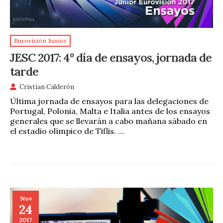
Eurovisión Junior
JESC 2017: 4º día de ensayos, jornada de
tarde
Cristian Calderón
Última jornada de ensayos para las delegaciones de
Portugal, Polonia, Malta e Italia antes de los ensayos
generales que se llevarán a cabo mañana sábado en
el estadio olímpico de Tiflis. …
Nov
24
2017