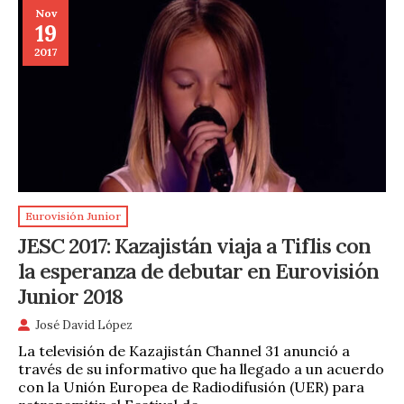
Nov
19
2017
Eurovisión Junior
JESC 2017: Kazajistán viaja a Tiflis con
la esperanza de debutar en Eurovisión
Junior 2018
José David López
La televisión de Kazajistán Channel 31 anunció a
través de su informativo que ha llegado a un acuerdo
con la Unión Europea de Radiodifusión (UER) para