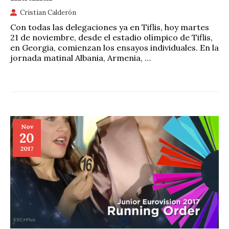
Cristian Calderón
Con todas las delegaciones ya en Tiflis, hoy martes
21 de noviembre, desde el estadio olímpico de Tiflis,
en Georgia, comienzan los ensayos individuales. En la
jornada matinal Albania, Armenia, …
Nov
20
2017