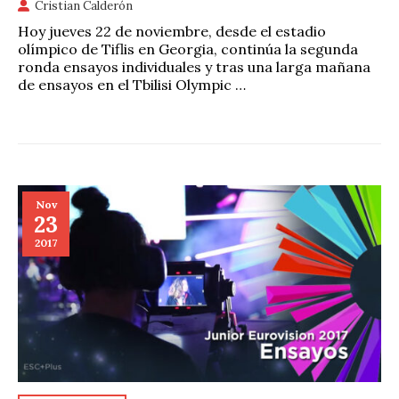
Cristian Calderón
Hoy jueves 22 de noviembre, desde el estadio
olímpico de Tiflis en Georgia, continúa la segunda
ronda ensayos individuales y tras una larga mañana
de ensayos en el Tbilisi Olympic …
Nov
23
2017