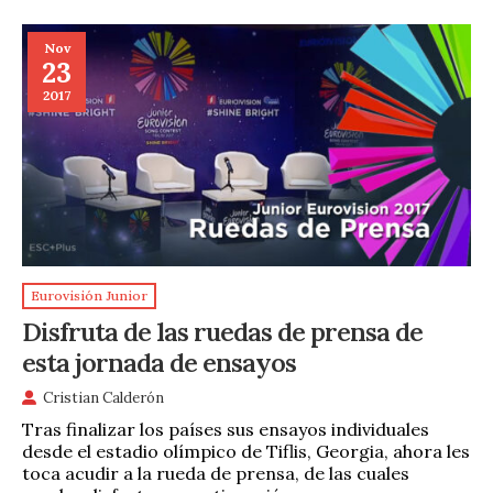
Nov
23
2017
Eurovisión Junior
Disfruta de las ruedas de prensa de
esta jornada de ensayos
Cristian Calderón
Tras finalizar los países sus ensayos individuales
desde el estadio olímpico de Tiflis, Georgia, ahora les
toca acudir a la rueda de prensa, de las cuales