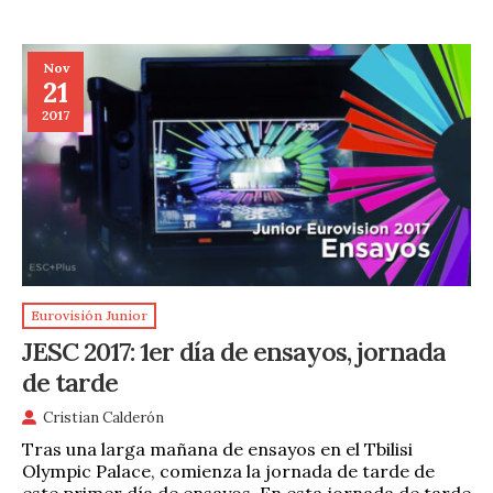
Nov
21
2017
Eurovisión Junior
JESC 2017: 1er día de ensayos, jornada
de tarde
Cristian Calderón
Tras una larga mañana de ensayos en el Tbilisi
Olympic Palace, comienza la jornada de tarde de
este primer día de ensayos. En esta jornada de tarde