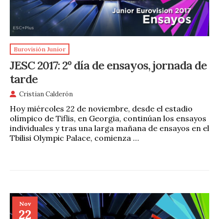
Eurovisión Junior
JESC 2017: 2º día de ensayos, jornada de
tarde
Cristian Calderón
Hoy miércoles 22 de noviembre, desde el estadio
olímpico de Tiflis, en Georgia, continúan los ensayos
individuales y tras una larga mañana de ensayos en el
Tbilisi Olympic Palace, comienza …
Nov
22