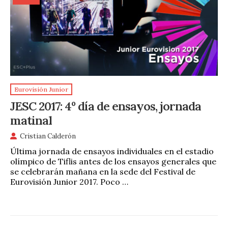
Eurovisión Junior
JESC 2017: 4º día de ensayos, jornada
matinal
Cristian Calderón
Última jornada de ensayos individuales en el estadio
olímpico de Tiflis antes de los ensayos generales que
se celebrarán mañana en la sede del Festival de
Eurovisión Junior 2017. Poco …