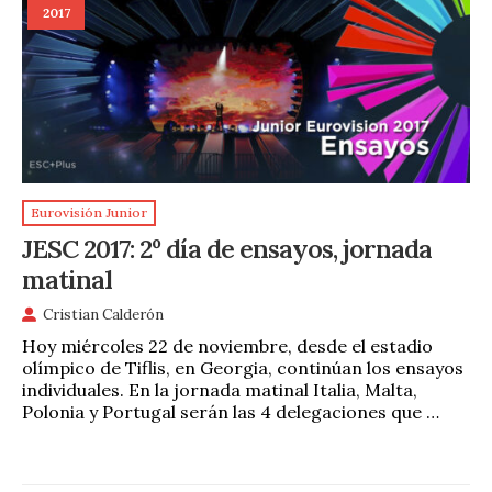
2017
Eurovisión Junior
JESC 2017: 2º día de ensayos, jornada
matinal
Cristian Calderón
Hoy miércoles 22 de noviembre, desde el estadio
olímpico de Tiflis, en Georgia, continúan los ensayos
individuales. En la jornada matinal Italia, Malta,
Polonia y Portugal serán las 4 delegaciones que …