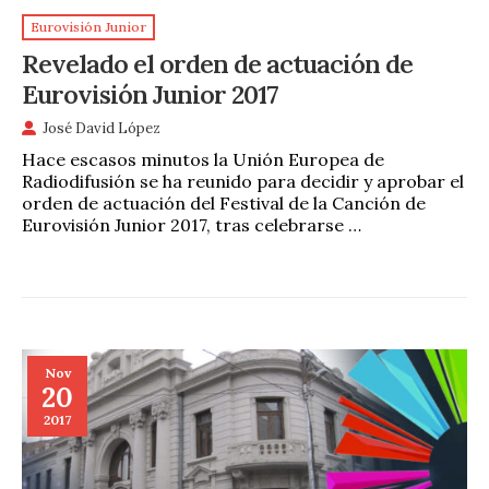
Eurovisión Junior
Revelado el orden de actuación de
Eurovisión Junior 2017
José David López
Hace escasos minutos la Unión Europea de
Radiodifusión se ha reunido para decidir y aprobar el
orden de actuación del Festival de la Canción de
Eurovisión Junior 2017, tras celebrarse …
Nov
20
2017