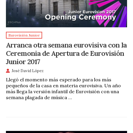
Eurovisión Junior
Arranca otra semana eurovisiva con la
Ceremonia de Apertura de Eurovisión
Junior 2017
José David López
Llegó el momento más esperado para los más
pequeños de la casa en materia eurovisiva. Un año
más llega la versión infantil de Eurovisión con una
semana plagada de música …