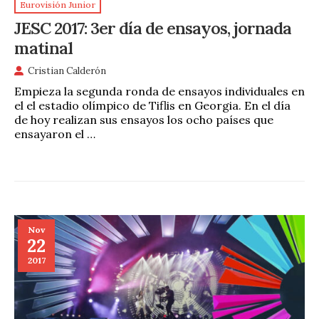
Eurovisión Junior
JESC 2017: 3er día de ensayos, jornada
matinal
Cristian Calderón
Empieza la segunda ronda de ensayos individuales en
el el estadio olímpico de Tiflis en Georgia. En el día
de hoy realizan sus ensayos los ocho países que
ensayaron el …
Nov
22
2017