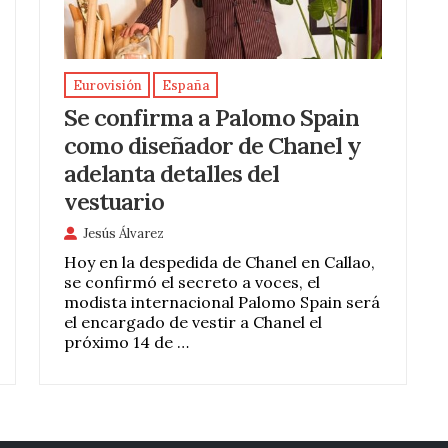
Eurovisión
España
Se confirma a Palomo Spain
como diseñador de Chanel y
adelanta detalles del
vestuario
Jesús Álvarez
Hoy en la despedida de Chanel en Callao,
se confirmó el secreto a voces, el
modista internacional Palomo Spain será
el encargado de vestir a Chanel el
próximo 14 de …