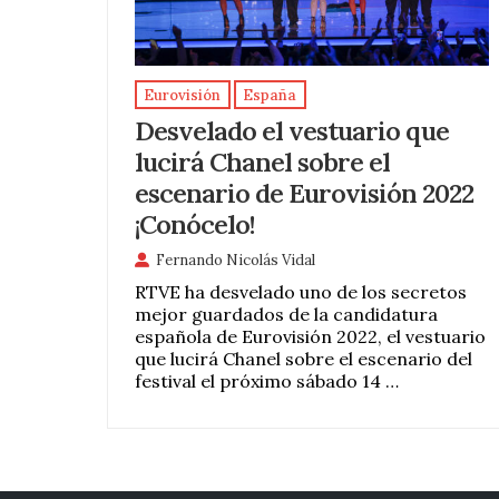
Eurovisión
España
Desvelado el vestuario que
lucirá Chanel sobre el
escenario de Eurovisión 2022
¡Conócelo!
Fernando Nicolás Vidal
RTVE ha desvelado uno de los secretos
mejor guardados de la candidatura
española de Eurovisión 2022, el vestuario
que lucirá Chanel sobre el escenario del
festival el próximo sábado 14 …