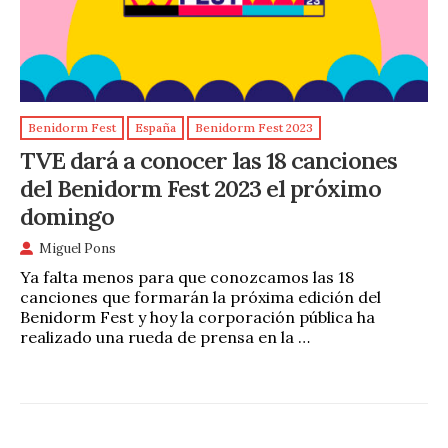
Benidorm Fest
España
Benidorm Fest 2023
TVE dará a conocer las 18 canciones
del Benidorm Fest 2023 el próximo
domingo
Miguel Pons
Ya falta menos para que conozcamos las 18
canciones que formarán la próxima edición del
Benidorm Fest y hoy la corporación pública ha
realizado una rueda de prensa en la …