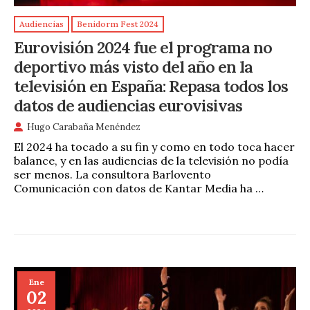
Audiencias
Benidorm Fest 2024
Eurovisión 2024 fue el programa no
deportivo más visto del año en la
televisión en España: Repasa todos los
datos de audiencias eurovisivas
Hugo Carabaña Menéndez
El 2024 ha tocado a su fin y como en todo toca hacer
balance, y en las audiencias de la televisión no podía
ser menos. La consultora Barlovento
Comunicación con datos de Kantar Media ha …
Ene
02