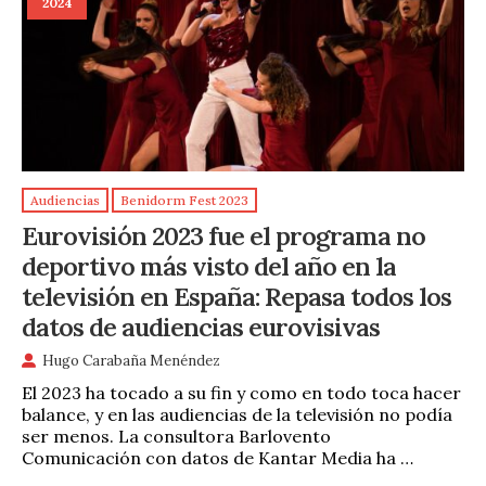
2024
Audiencias
Benidorm Fest 2023
Eurovisión 2023 fue el programa no
deportivo más visto del año en la
televisión en España: Repasa todos los
datos de audiencias eurovisivas
Hugo Carabaña Menéndez
El 2023 ha tocado a su fin y como en todo toca hacer
balance, y en las audiencias de la televisión no podía
ser menos. La consultora Barlovento
Comunicación con datos de Kantar Media ha …