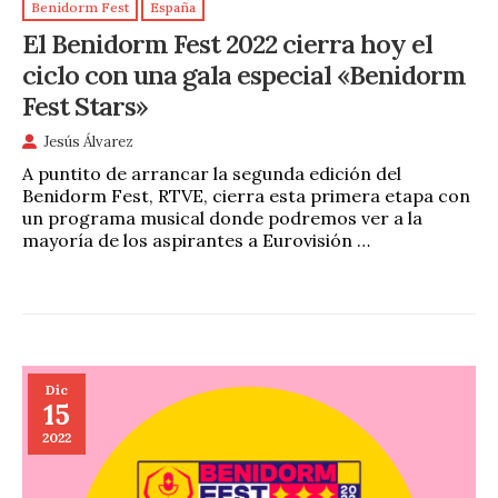
Benidorm Fest
España
El Benidorm Fest 2022 cierra hoy el
ciclo con una gala especial «Benidorm
Fest Stars»
Jesús Álvarez
A puntito de arrancar la segunda edición del
Benidorm Fest, RTVE, cierra esta primera etapa con
un programa musical donde podremos ver a la
mayoría de los aspirantes a Eurovisión …
Dic
15
2022