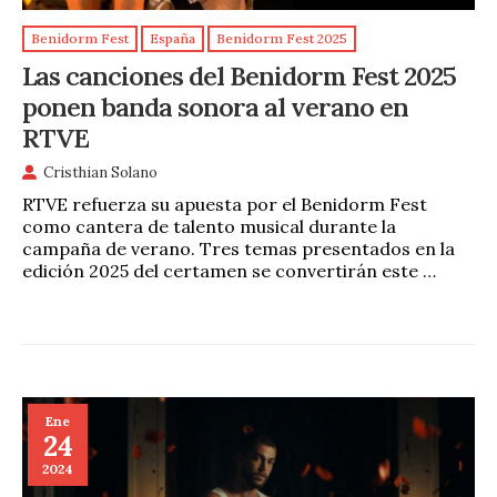
Benidorm Fest
España
Benidorm Fest 2025
Las canciones del Benidorm Fest 2025
ponen banda sonora al verano en
RTVE
Cristhian Solano
RTVE refuerza su apuesta por el Benidorm Fest
como cantera de talento musical durante la
campaña de verano. Tres temas presentados en la
edición 2025 del certamen se convertirán este …
Ene
24
2024