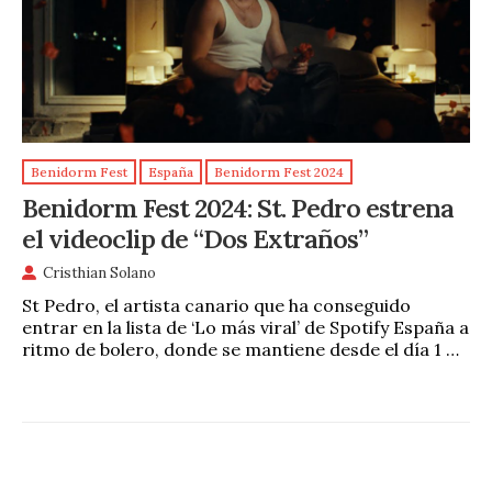
Benidorm Fest
España
Benidorm Fest 2024
Benidorm Fest 2024: St. Pedro estrena
el videoclip de “Dos Extraños”
Cristhian Solano
St Pedro, el artista canario que ha conseguido
entrar en la lista de ‘Lo más viral’ de Spotify España a
ritmo de bolero, donde se mantiene desde el día 1 …