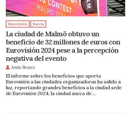
Eurovisión
Suecia
La ciudad de Malmö obtuvo un
beneficio de 32 millones de euros con
Eurovisión 2024 pese a la percepción
negativa del evento
Jesús Álvarez
El informe sobre los beneficios que aporta
Eurovisión a las ciudades organizadoras ha salido a
luz, reportando grandes beneficios a la ciudad sede
de Eurovisión 2024, la ciudad sueca de …