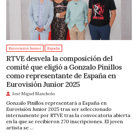
Eurovisión Junior
España
RTVE desvela la composición del
comité que eligió a Gonzalo Pinillos
como representante de España en
Eurovisión Junior 2025
José Miguel Mancheño
Gonzalo Pinillos representará a España en
Eurovisión Junior 2025 tras ser seleccionado
internamente por RTVE tras la convocatoria abierta
en la que se recibieron 270 inscripciones. El joven
artista se …