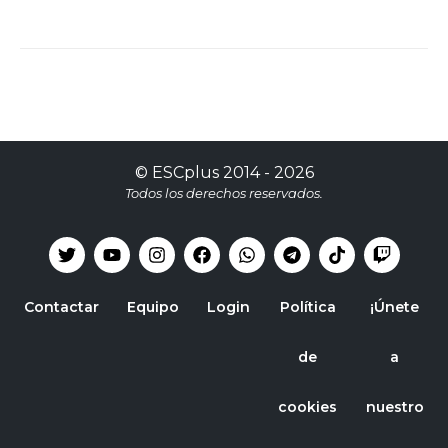
©
ESCplus
2014 -
2026
Todos los derechos reservados.
Contactar
Equipo
Login
Política
¡Únete
de
a
cookies
nuestro