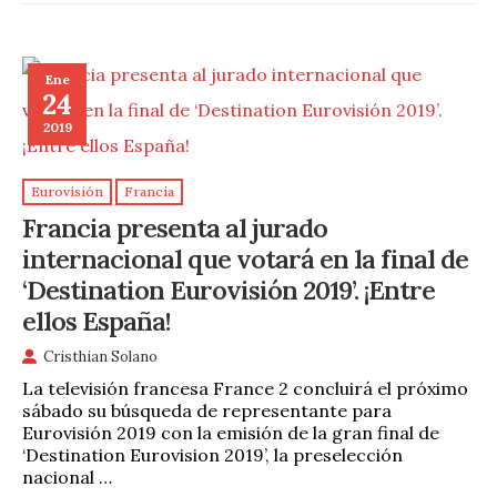
Ene
24
2019
Eurovisión
Francia
Francia presenta al jurado
internacional que votará en la final de
‘Destination Eurovisión 2019’. ¡Entre
ellos España!
Cristhian Solano
La televisión francesa France 2 concluirá el próximo
sábado su búsqueda de representante para
Eurovisión 2019 con la emisión de la gran final de
‘Destination Eurovision 2019’, la preselección
nacional …