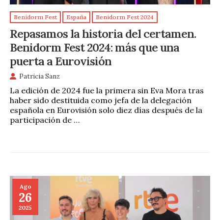
Benidorm Fest
España
Benidorm Fest 2024
Repasamos la historia del certamen.
Benidorm Fest 2024: más que una
puerta a Eurovisión
Patricia Sanz
La edición de 2024 fue la primera sin Eva Mora tras
haber sido destituida como jefa de la delegación
española en Eurovisión solo diez días después de la
participación de …
Ago
26
2025