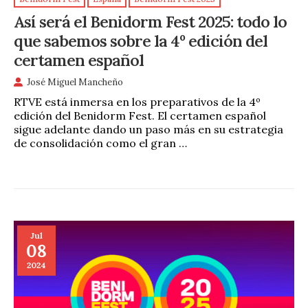
Así será el Benidorm Fest 2025: todo lo
que sabemos sobre la 4º edición del
certamen español
José Miguel Mancheño
RTVE está inmersa en los preparativos de la 4º
edición del Benidorm Fest. El certamen español
sigue adelante dando un paso más en su estrategia
de consolidación como el gran …
Jul
08
2024