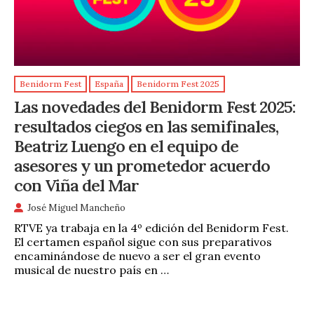
Benidorm Fest
España
Benidorm Fest 2025
Las novedades del Benidorm Fest 2025:
resultados ciegos en las semifinales,
Beatriz Luengo en el equipo de
asesores y un prometedor acuerdo
con Viña del Mar
José Miguel Mancheño
RTVE ya trabaja en la 4º edición del Benidorm Fest.
El certamen español sigue con sus preparativos
encaminándose de nuevo a ser el gran evento
musical de nuestro país en …