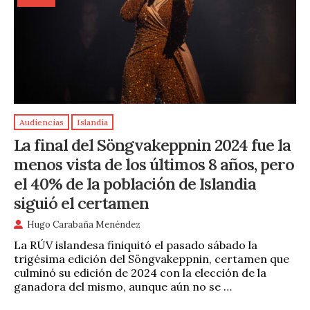
Audiencias
Islandia
La final del Söngvakeppnin 2024 fue la
menos vista de los últimos 8 años, pero
el 40% de la población de Islandia
siguió el certamen
Hugo Carabaña Menéndez
La RÚV islandesa finiquitó el pasado sábado la
trigésima edición del Söngvakeppnin, certamen que
culminó su edición de 2024 con la elección de la
ganadora del mismo, aunque aún no se …