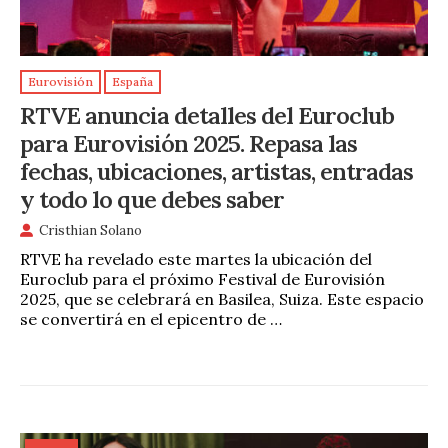
Eurovisión
España
RTVE anuncia detalles del Euroclub
para Eurovisión 2025. Repasa las
fechas, ubicaciones, artistas, entradas
y todo lo que debes saber
Cristhian Solano
RTVE ha revelado este martes la ubicación del
Euroclub para el próximo Festival de Eurovisión
2025, que se celebrará en Basilea, Suiza. Este espacio
se convertirá en el epicentro de …