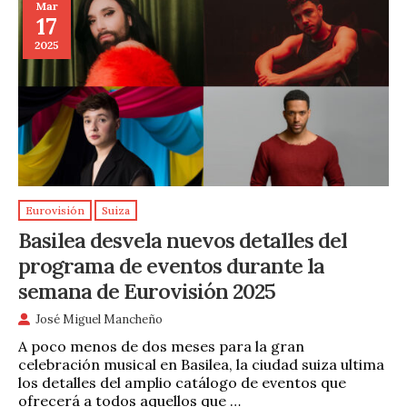
Mar
17
2025
Eurovisión
Suiza
Basilea desvela nuevos detalles del
programa de eventos durante la
semana de Eurovisión 2025
José Miguel Mancheño
A poco menos de dos meses para la gran
celebración musical en Basilea, la ciudad suiza ultima
los detalles del amplio catálogo de eventos que
ofrecerá a todos aquellos que …