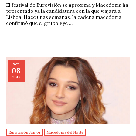
El festival de Eurovisión se aproxima y Macedonia ha
presentado ya la candidatura con la que viajará a
Lisboa. Hace unas semanas, la cadena macedonia
confirmó que el grupo Eye …
Sep
08
2017
Eurovisión Junior
Macedonia del Norte