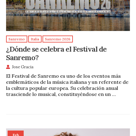
Sanremo
Italia
Sanremo 2026
¿Dónde se celebra el Festival de
Sanremo?
Jose Gracia
El Festival de Sanremo es uno de los eventos más
emblemáticos de la música italiana y un referente de
la cultura popular europea. Su celebración anual
trasciende lo musical, constituyéndose en un …
Feb