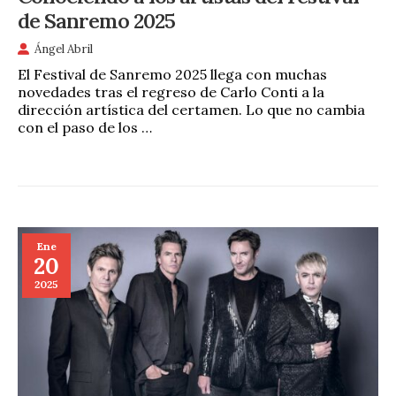
de Sanremo 2025
Ángel Abril
El Festival de Sanremo 2025 llega con muchas
novedades tras el regreso de Carlo Conti a la
dirección artística del certamen. Lo que no cambia
con el paso de los …
Ene
20
2025