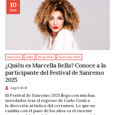
10
2025
Sanremo
Italia
Biografías
Sanremo 2025
¿Quién es Marcella Bella? Conoce a la
participante del Festival de Sanremo
2025
Ángel Abril
El Festival de Sanremo 2025 llega con muchas
novedades tras el regreso de Carlo Conti a
la dirección artística del certamen. Lo que no
cambia con el paso de los años es el enorme