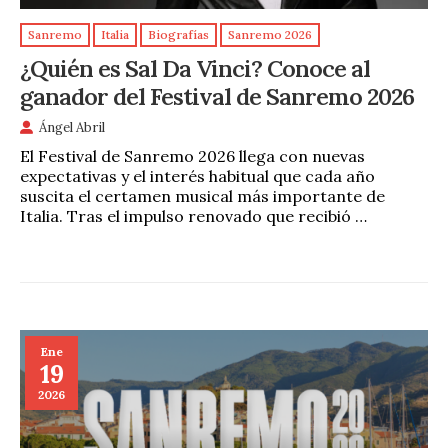
Sanremo
Italia
Biografías
Sanremo 2026
¿Quién es Sal Da Vinci? Conoce al
ganador del Festival de Sanremo 2026
Ángel Abril
El Festival de Sanremo 2026 llega con nuevas
expectativas y el interés habitual que cada año
suscita el certamen musical más importante de
Italia. Tras el impulso renovado que recibió …
Ene
19
2026