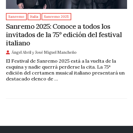
Sanremo
Italia
Sanremo 2025
Sanremo 2025: Conoce a todos los
invitados de la 75º edición del festival
italiano
Ángel Abril
y
José Miguel Mancheño
El Festival de Sanremo 2025 está a la vuelta de la
esquina y nadie querrá perderse la cita. La 75ª
edición del certamen musical italiano presentará un
destacado elenco de …