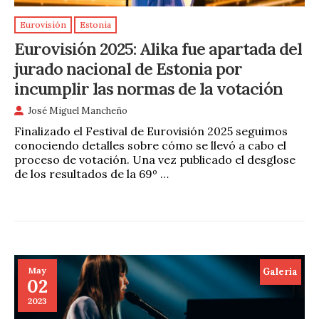
Eurovisión
Estonia
Eurovisión 2025: Alika fue apartada del
jurado nacional de Estonia por
incumplir las normas de la votación
José Miguel Mancheño
Finalizado el Festival de Eurovisión 2025 seguimos
conociendo detalles sobre cómo se llevó a cabo el
proceso de votación. Una vez publicado el desglose
de los resultados de la 69º …
May
Galeria
02
2023