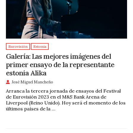
Eurovisión
Estonia
Galería: Las mejores imágenes del
primer ensayo de la representante
estonia Alika
José Miguel Mancheño
Arranca la tercera jornada de ensayos del Festival
de Eurovisión 2023 en el M&S Bank Arena de
Liverpool (Reino Unido). Hoy será el momento de los
últimos países de la …