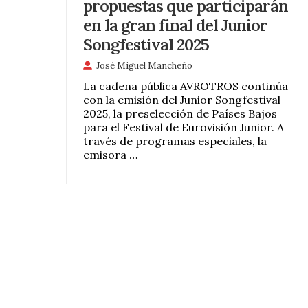
propuestas que participarán
en la gran final del Junior
Songfestival 2025
José Miguel Mancheño
La cadena pública AVROTROS continúa
con la emisión del Junior Songfestival
2025, la preselección de Países Bajos
para el Festival de Eurovisión Junior. A
través de programas especiales, la
emisora …