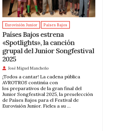
Eurovisión Junior
Países Bajos
Países Bajos estrena
«Spotlights», la canción
grupal del Junior Songfestival
2025
José Miguel Mancheño
¡Todos a cantar! La cadena pública
AVROTROS continúa con
los preparativos de la gran final del
Junior Songfestival 2025, la preselección
de Países Bajos para el Festival de
Eurovisión Junior. Fieles a su …