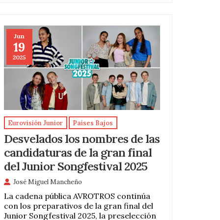
Jun
19
2025
Eurovisión Junior
Países Bajos
Desvelados los nombres de las
candidaturas de la gran final
del Junior Songfestival 2025
José Miguel Mancheño
La cadena pública AVROTROS continúa
con los preparativos de la gran final del
Junior Songfestival 2025, la preselección