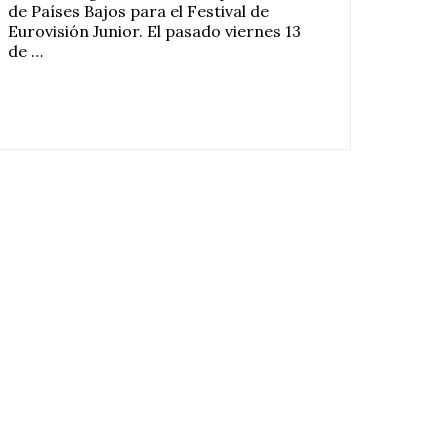
de Países Bajos para el Festival de
Eurovisión Junior. El pasado viernes 13
de …