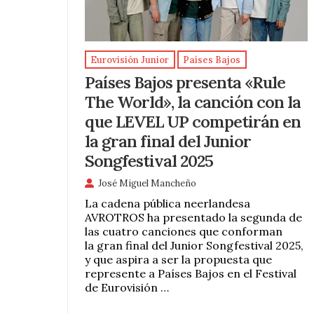
Eurovisión Junior
Países Bajos
Países Bajos presenta «Rule
The World», la canción con la
que LEVEL UP competirán en
la gran final del Junior
Songfestival 2025
José Miguel Mancheño
La cadena pública neerlandesa
AVROTROS ha presentado la segunda de
las cuatro canciones que conforman
la gran final del Junior Songfestival 2025,
y que aspira a ser la propuesta que
represente a Países Bajos en el Festival
de Eurovisión …