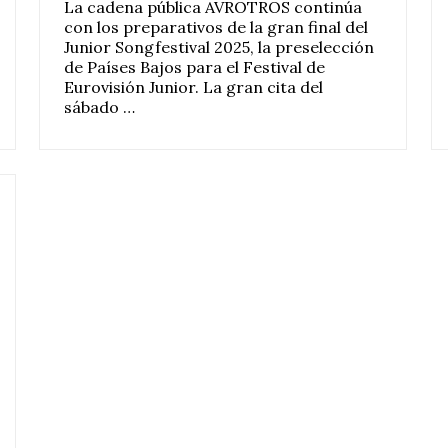
La cadena pública AVROTROS continúa
con los preparativos de la gran final del
Junior Songfestival 2025, la preselección
de Países Bajos para el Festival de
Eurovisión Junior. La gran cita del
sábado …