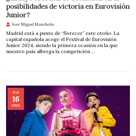
posibilidades de victoria en Eurovisión
Junior?
José Miguel Mancheño
Madrid está a punto de “florecer” este otoño. La
capital española acoge el Festival de Eurovisión
Junior 2024, siendo la primera ocasión en la que
nuestro país alberga la competición …
Oct
16
2024