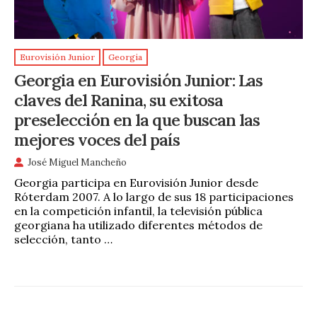
Eurovisión Junior
Georgia
Georgia en Eurovisión Junior: Las
claves del Ranina, su exitosa
preselección en la que buscan las
mejores voces del país
José Miguel Mancheño
Georgia participa en Eurovisión Junior desde
Róterdam 2007. A lo largo de sus 18 participaciones
en la competición infantil, la televisión pública
georgiana ha utilizado diferentes métodos de
selección, tanto …