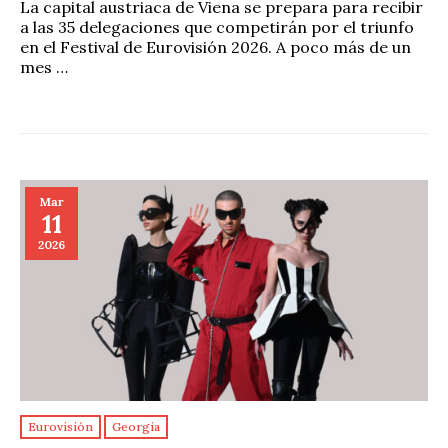
La capital austriaca de Viena se prepara para recibir
a las 35 delegaciones que competirán por el triunfo
en el Festival de Eurovisión 2026. A poco más de un
mes …
Mar
11
2026
Eurovisión
Georgia