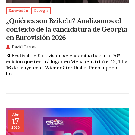
Eurovisión
Georgia
¿Quiénes son Bzikebi? Analizamos el
contexto de la candidatura de Georgia
en Eurovisión 2026
David Carros
El Festival de Eurovisión se encamina hacia su 70ª
edición que tendrá lugar en Viena (Austria) el 12, 14 y
16 de mayo en el Wiener Stadthalle. Poco a poco,
los …
Abr
17
2026