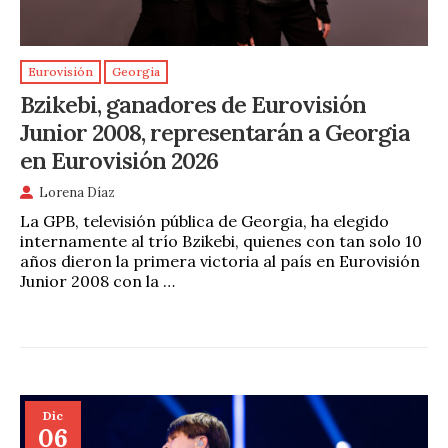
Eurovisión
Georgia
Bzikebi, ganadores de Eurovisión
Junior 2008, representarán a Georgia
en Eurovisión 2026
Lorena Díaz
La GPB, televisión pública de Georgia, ha elegido
internamente al trío Bzikebi, quienes con tan solo 10
años dieron la primera victoria al país en Eurovisión
Junior 2008 con la …
Dic
06