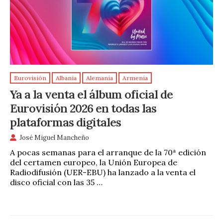
Eurovisión
Albania
Alemania
Armenia
Ya a la venta el álbum oficial de
Eurovisión 2026 en todas las
plataformas digitales
José Miguel Mancheño
A pocas semanas para el arranque de la 70ª edición
del certamen europeo, la Unión Europea de
Radiodifusión (UER-EBU) ha lanzado a la venta el
disco oficial con las 35 …