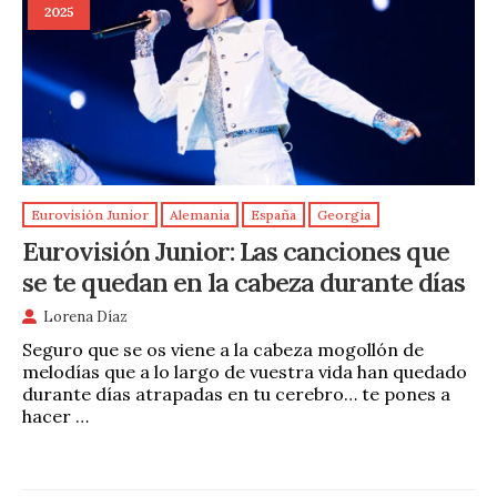
2025
Eurovisión Junior
Alemania
España
Georgia
Eurovisión Junior: Las canciones que
se te quedan en la cabeza durante días
Lorena Díaz
Seguro que se os viene a la cabeza mogollón de
melodías que a lo largo de vuestra vida han quedado
durante días atrapadas en tu cerebro… te pones a
hacer …