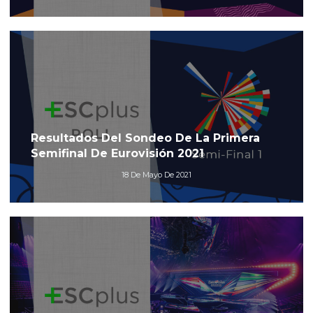
Resultados Del Sondeo De La Primera
Semifinal De Eurovisión 2021
18 De Mayo De 2021