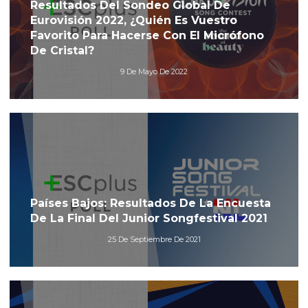
Resultados Del Sondeo Global De
Eurovisión 2022, ¿Quién Es Vuestro
Favorito Para Hacerse Con El Micrófono
De Cristal?
9 De Mayo De 2022
Países Bajos: Resultados De La Encuesta
De La Final Del Junior Songfestival 2021
25 De Septiembre De 2021