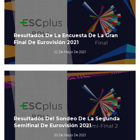
Resultados De La Encuesta De La Gran
Final De Eurovisión 2021
22 De Mayo De 2021
Resultados Del Sondeo De La Segunda
Semifinal De Eurovisión 2021
20 De Mayo De 2021