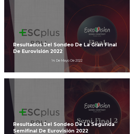
Resultados Del Sondeo De La Gran Final
De Eurovisión 2022
14 De Mayo De 2022
Resultados Del Sondeo De La Segunda
Semifinal De Eurovisión 2022