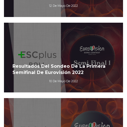
12 De Mayo De 2022
Resultados Del Sondeo De La Primera
Semifinal De Eurovisión 2022
10 De Mayo De 2022