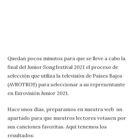
Quedan pocos minutos para que se lleve a cabo la
final del Junior Songfestival 2021 el proceso de
selección que utiliza la televisión de Países Bajos
(AVROTROS) para seleccionar a su representante
en Eurovisión Junior 2021.
Hace unos días, preparamos en nuestra web un
apartado para que nuestros lectores votasen por
sus canciones favoritas. Aquí tenemos los
resultados: