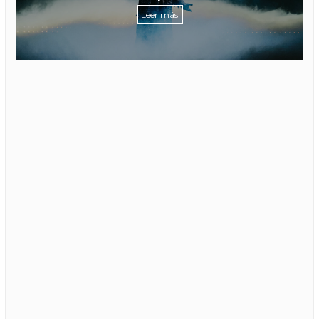
Leer más