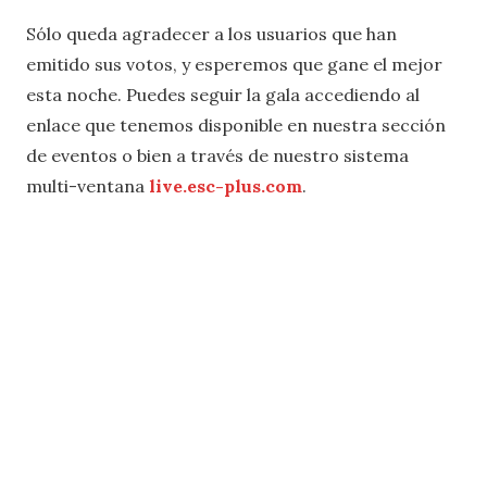
Sólo queda agradecer a los usuarios que han
emitido sus votos, y esperemos que gane el mejor
esta noche. Puedes seguir la gala accediendo al
enlace que tenemos disponible en nuestra sección
de eventos o bien a través de nuestro sistema
multi-ventana
live.esc-plus.com
.