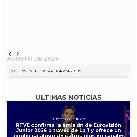
AGOSTO DE 2026
NO HAY EVENTOS PROGRAMADOS
ÚLTIMAS NOTICIAS
EUROVISIÓN JUNIOR
RTVE confirma la emisión de Eurovisión
Junior 2026 a través de La 1 y ofrece un
amplio catálogo de patrocinios en canales