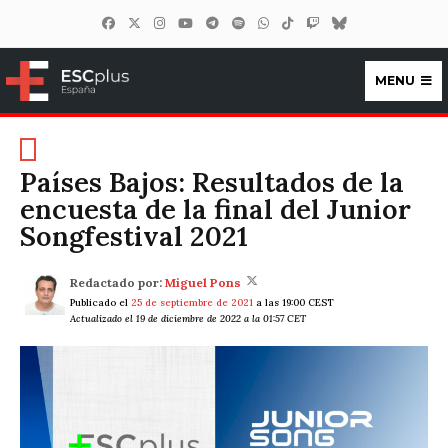
MENU
ESCplus España
Países Bajos: Resultados de la
encuesta de la final del Junior
Songfestival 2021
Redactado por:
Miguel Pons
Publicado el
25 de septiembre de 2021
a las 19:00 CEST
Actualizado el 19 de diciembre de 2022 a la 01:57 CET