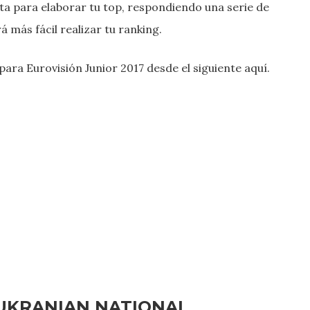
ta para elaborar tu top, respondiendo una serie de
 más fácil realizar tu ranking.
para Eurovisión Junior 2017 desde el siguiente aquí.
 UKRANIAN NATIONAL