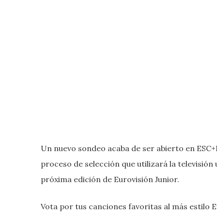
Un nuevo sondeo acaba de ser abierto en ESC+Plu
proceso de selección que utilizará la televisión
próxima edición de Eurovisión Junior.
Vota por tus canciones favoritas al más estilo E