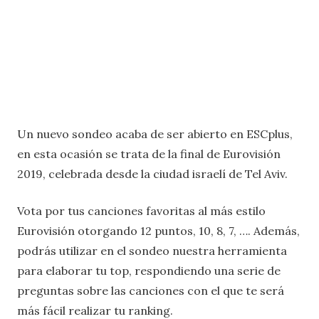
Un nuevo sondeo acaba de ser abierto en ESCplus,
en esta ocasión se trata de la final de Eurovisión
2019, celebrada desde la ciudad israelí de Tel Aviv.
Vota por tus canciones favoritas al más estilo
Eurovisión otorgando 12 puntos, 10, 8, 7, …. Además,
podrás utilizar en el sondeo nuestra herramienta
para elaborar tu top, respondiendo una serie de
preguntas sobre las canciones con el que te será
más fácil realizar tu ranking.