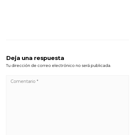
Deja una respuesta
Tu dirección de correo electrónico no será publicada.