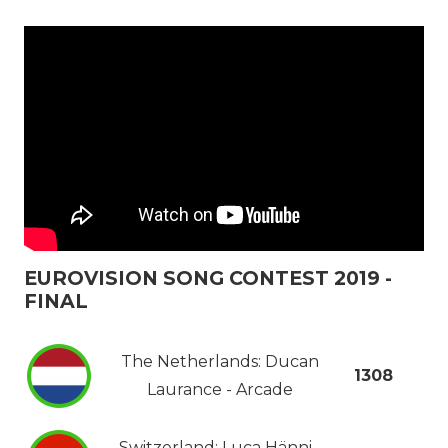
EUROVISION SONG CONTEST 2019 -
FINAL
The Netherlands: Ducan
1308
Laurance - Arcade
Switzerland: Luca Hänni -