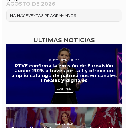
AGOSTO DE 2026
NO HAY EVENTOS PROGRAMADOS
ÚLTIMAS NOTICIAS
EUROVISIÓN JUNIOR
RTVE confirma la emisión de Eurovisión
Junior 2026 a través de La 1 y ofrece un
amplio catálogo de patrocinios en canales
lineales y digitales
Leer más
EUROVISIÓN