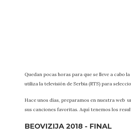
Quedan pocas horas para que se lleve a cabo la 
utiliza la televisión de Serbia (RTS) para selec
Hace unos días, preparamos en nuestra web un
sus canciones favoritas. Aquí tenemos los resul
BEOVIZIJA 2018 - FINAL