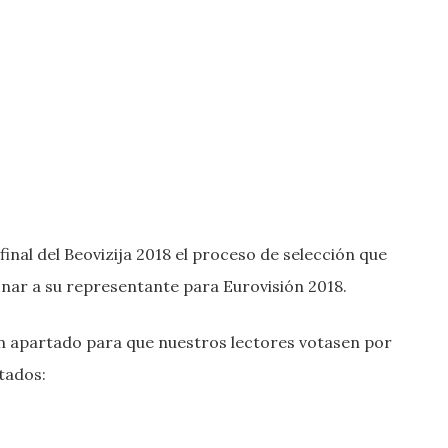
final del Beovizija 2018 el proceso de selección que
cionar a su representante para Eurovisión 2018.
 apartado para que nuestros lectores votasen por
tados: