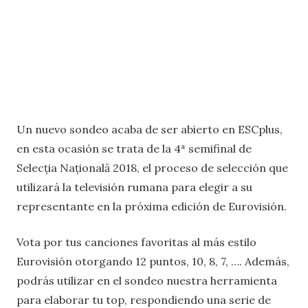
Un nuevo sondeo acaba de ser abierto en ESCplus,
en esta ocasión se trata de la 4ª semifinal de
Selecția Națională 2018, el proceso de selección que
utilizará la televisión rumana para elegir a su
representante en la próxima edición de Eurovisión.
Vota por tus canciones favoritas al más estilo
Eurovisión otorgando 12 puntos, 10, 8, 7, …. Además,
podrás utilizar en el sondeo nuestra herramienta
para elaborar tu top, respondiendo una serie de