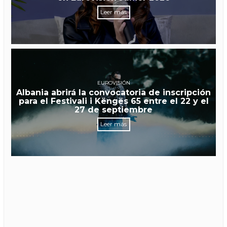
Leer más
EUROVISIÓN
Albania abrirá la convocatoria de inscripción
para el Festivali i Këngës 65 entre el 22 y el
27 de septiembre
Leer más