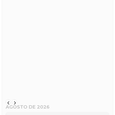
AGOSTO DE 2026