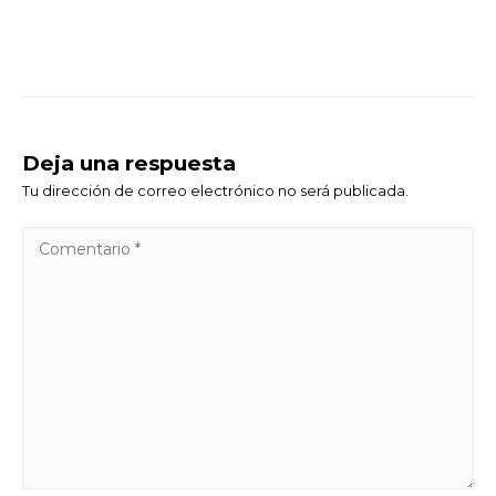
Deja una respuesta
Tu dirección de correo electrónico no será publicada.