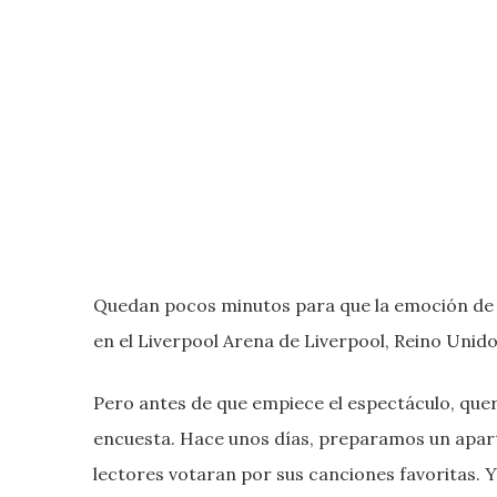
Quedan pocos minutos para que la emoción de E
en el Liverpool Arena de Liverpool, Reino Unido
Pero antes de que empiece el espectáculo, que
encuesta. Hace unos días, preparamos un apar
lectores votaran por sus canciones favoritas. Y