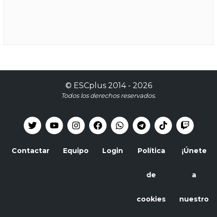
©
ESCplus
2014 -
2026
Todos los derechos reservados.
Contactar
Equipo
Login
Política
¡Únete
de
a
cookies
nuestro