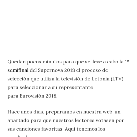
Quedan pocos minutos para que se lleve a cabo la
1º
semifinal
del Supernova 2018 el proceso de
selección que utiliza la televisión de Letonia (LTV)
para seleccionar a su representante
para Eurovisión 2018.
Hace unos días, preparamos en nuestra web un
apartado para que nuestros lectores votasen por
sus canciones favoritas. Aquí tenemos los