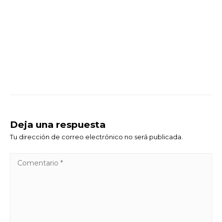
Deja una respuesta
Tu dirección de correo electrónico no será publicada.