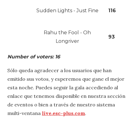
Sudden Lights - Just Fine
116
Rahu the Fool - Oh
93
Longriver
Number of voters: 16
Sólo queda agradecer a los usuarios que han
emitido sus votos, y esperemos que gane el mejor
esta noche. Puedes seguir la gala accediendo al
enlace que tenemos disponible en nuestra sección
de eventos o bien a través de nuestro sistema
multi-ventana
live.esc-plus.com
.