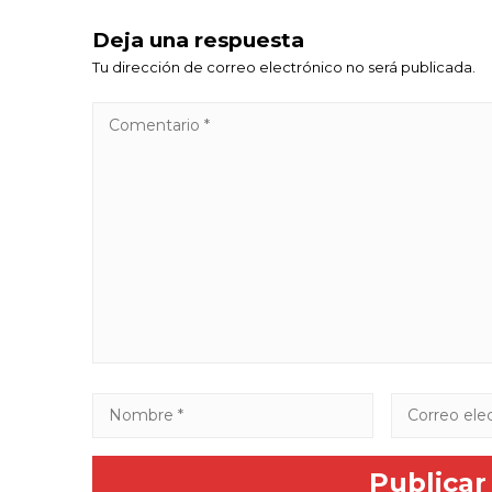
Deja una respuesta
Tu dirección de correo electrónico no será publicada.