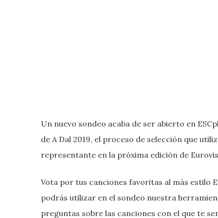
Un nuevo sondeo acaba de ser abierto en ESCplu
de A Dal 2019, el proceso de selección que utili
representante en la próxima edición de Eurovis
Vota por tus canciones favoritas al más estilo E
podrás utilizar en el sondeo nuestra herramien
preguntas sobre las canciones con el que te será