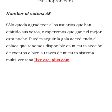
Pseudoprobleem
Number of voters: 48
Sólo queda agradecer a los usuarios que han
emitido sus votos, y esperemos que gane el mejor
esta noche. Puedes seguir la gala accediendo al
enlace que tenemos disponible en nuestra sección
de eventos o bien a través de nuestro sistema
multi-ventana
live.esc-plus.com
.