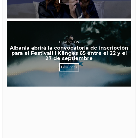
EUROVISIÓN
Albania abrirá la convocatoria de inscripción
para el Festivali i Këngës 65 entre el 22 y el
27 de septiembre
Leer más