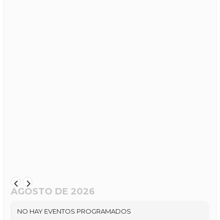
AGOSTO DE 2026
NO HAY EVENTOS PROGRAMADOS