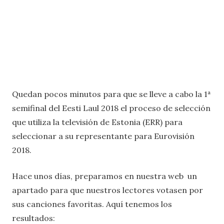
Quedan pocos minutos para que se lleve a cabo la 1ª
semifinal del Eesti Laul 2018 el proceso de selección
que utiliza la televisión de Estonia (ERR) para
seleccionar a su representante para Eurovisión
2018.
Hace unos días, preparamos en nuestra web un
apartado para que nuestros lectores votasen por
sus canciones favoritas. Aquí tenemos los
resultados: