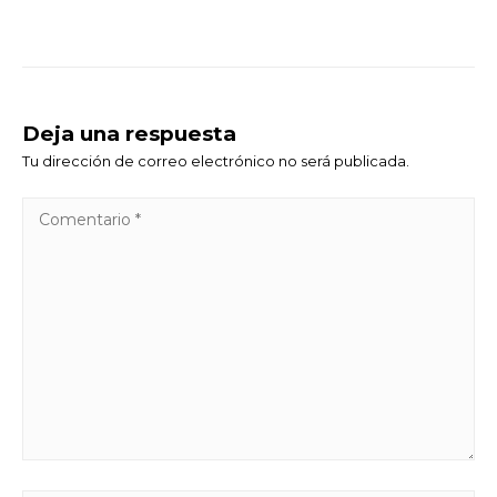
Deja una respuesta
Tu dirección de correo electrónico no será publicada.