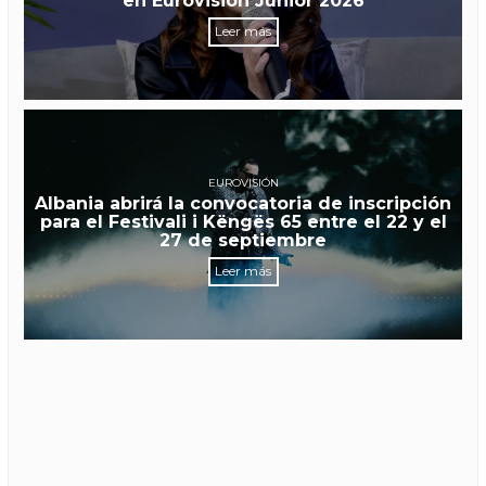
en Eurovisión Junior 2026
Leer más
EUROVISIÓN
Albania abrirá la convocatoria de inscripción
para el Festivali i Këngës 65 entre el 22 y el
27 de septiembre
Leer más