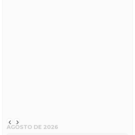
AGOSTO DE 2026