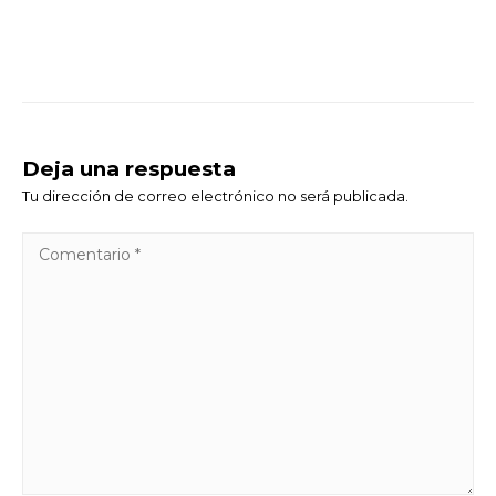
Deja una respuesta
Tu dirección de correo electrónico no será publicada.