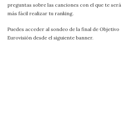
preguntas sobre las canciones con el que te será
más fácil realizar tu ranking.
Puedes acceder al sondeo de la final de Objetivo
Eurovisión desde el siguiente banner.