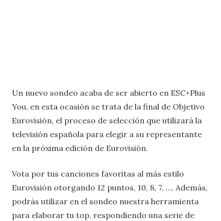
Un nuevo sondeo acaba de ser abierto en ESC+Plus
You, en esta ocasión se trata de la final de Objetivo
Eurovisión, el proceso de selección que utilizará la
televisión española para elegir a su representante
en la próxima edición de Eurovisión.
Vota por tus canciones favoritas al más estilo
Eurovisión otorgando 12 puntos, 10, 8, 7, …. Además,
podrás utilizar en el sondeo nuestra herramienta
para elaborar tu top, respondiendo una serie de